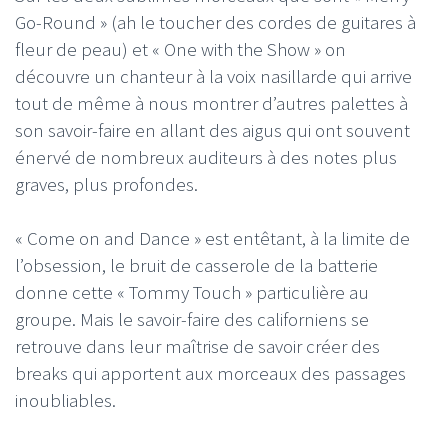
Go-Round » (ah le toucher des cordes de guitares à
fleur de peau) et « One with the Show » on
découvre un chanteur à la voix nasillarde qui arrive
tout de même à nous montrer d’autres palettes à
son savoir-faire en allant des aigus qui ont souvent
énervé de nombreux auditeurs à des notes plus
graves, plus profondes.
« Come on and Dance » est entêtant, à la limite de
l’obsession, le bruit de casserole de la batterie
donne cette « Tommy Touch » particulière au
groupe. Mais le savoir-faire des californiens se
retrouve dans leur maîtrise de savoir créer des
breaks qui apportent aux morceaux des passages
inoubliables.