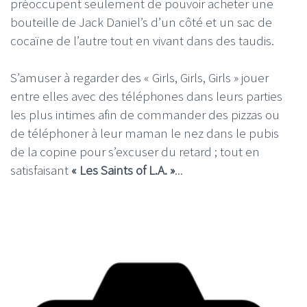
préoccupent seulement de pouvoir acheter une
bouteille de Jack Daniel’s d’un côté et un sac de
cocaïne de l’autre tout en vivant dans des taudis.
S’amuser à regarder des « Girls, Girls, Girls » jouer
entre elles avec des téléphones dans leurs parties
les plus intimes afin de commander des pizzas ou
de téléphoner à leur maman le nez dans le pubis
de la copine pour s’excuser du retard ; tout en
satisfaisant
« Les Saints of L.A. »
...