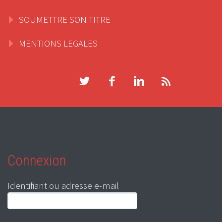
SOUMETTRE SON TITRE
MENTIONS LEGALES
Connexion
Identifiant ou adresse e-mail