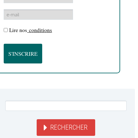
Lire nos
conditions
RECHERCHER