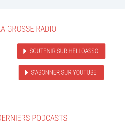
LA GROSSE RADIO
SOUTENIR SUR HELLOASSO
S'ABONNER SUR YOUTUBE
DERNIERS PODCASTS