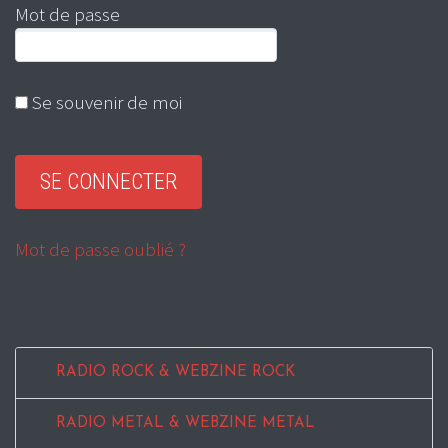
Mot de passe
Se souvenir de moi
Mot de passe oublié ?
RADIO ROCK & WEBZINE ROCK
RADIO METAL & WEBZINE METAL