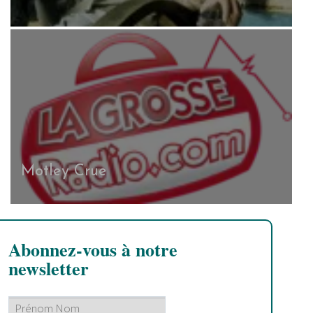
Motley Crue
Abonnez-vous à notre
newsletter