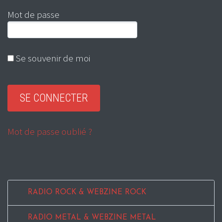
Mot de passe
Se souvenir de moi
Mot de passe oublié ?
RADIO ROCK & WEBZINE ROCK
RADIO METAL & WEBZINE METAL