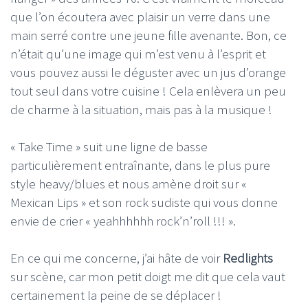
que l’on écoutera avec plaisir un verre dans une
main serré contre une jeune fille avenante. Bon, ce
n’était qu’une image qui m’est venu à l’esprit et
vous pouvez aussi le déguster avec un jus d’orange
tout seul dans votre cuisine ! Cela enlèvera un peu
de charme à la situation, mais pas à la musique !
« Take Time » suit une ligne de basse
particulièrement entraînante, dans le plus pure
style heavy/blues et nous amène droit sur «
Mexican Lips » et son rock sudiste qui vous donne
envie de crier « yeahhhhhh rock’n’roll !!! ».
En ce qui me concerne, j’ai hâte de voir
Redlights
sur scène, car mon petit doigt me dit que cela vaut
certainement la peine de se déplacer !