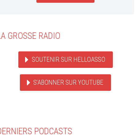
LA GROSSE RADIO
SOUTENIR SUR HELLOASSO
S'ABONNER SUR YOUTUBE
DERNIERS PODCASTS