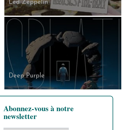
Led Zeppelin
Deep Purple
Abonnez-vous à notre
newsletter