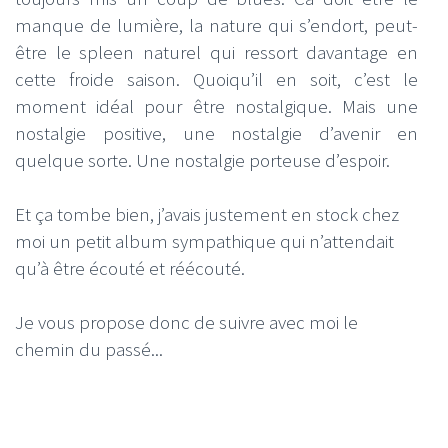
manque de lumière, la nature qui s’endort, peut-
être le spleen naturel qui ressort davantage en
cette froide saison. Quoiqu’il en soit, c’est le
moment idéal pour être nostalgique. Mais une
nostalgie positive, une nostalgie d’avenir en
quelque sorte. Une nostalgie porteuse d’espoir.
Et ça tombe bien, j’avais justement en stock chez
moi un petit album sympathique qui n’attendait
qu’à être écouté et réécouté.
Je vous propose donc de suivre avec moi le
chemin du passé...