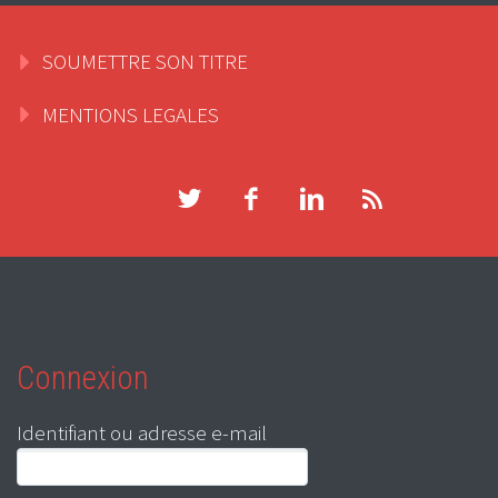
SOUMETTRE SON TITRE
MENTIONS LEGALES
Connexion
Identifiant ou adresse e-mail