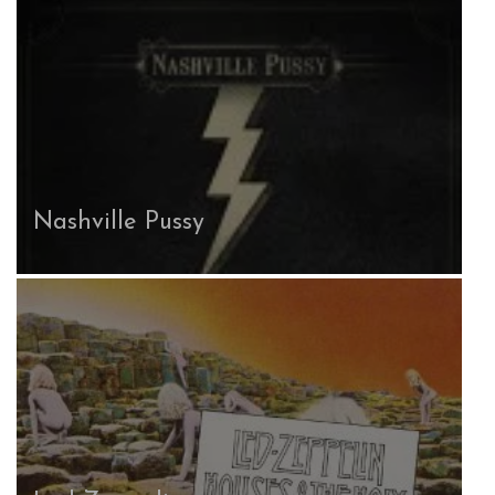
Nashville Pussy