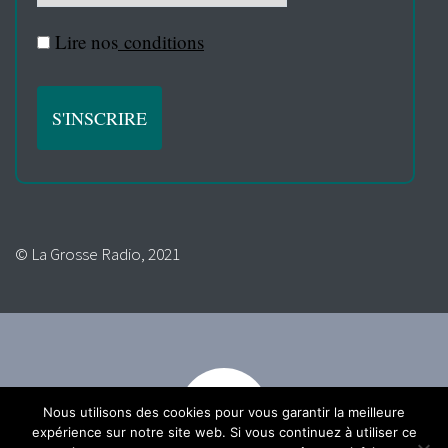
Lire nos
conditions
© La Grosse Radio, 2021
Nous utilisons des cookies pour vous garantir la meilleure
expérience sur notre site web. Si vous continuez à utiliser ce