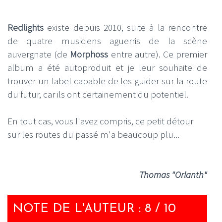
Redlights
existe depuis 2010, suite à la rencontre
de quatre musiciens aguerris de la scène
auvergnate (de
Morphoss
entre autre). Ce premier
album a été autoproduit et je leur souhaite de
trouver un label capable de les guider sur la route
du futur, car ils ont certainement du potentiel.
En tout cas, vous l'avez compris, ce petit détour
sur les routes du passé m'a beaucoup plu...
Thomas "Orlanth"
NOTE DE L'AUTEUR : 8 / 10