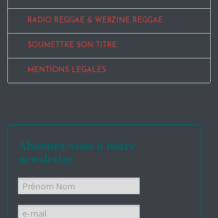
RADIO REGGAE & WEBZINE REGGAE
SOUMETTRE SON TITRE
MENTIONS LEGALES
Abonnez-vous à notre
newsletter