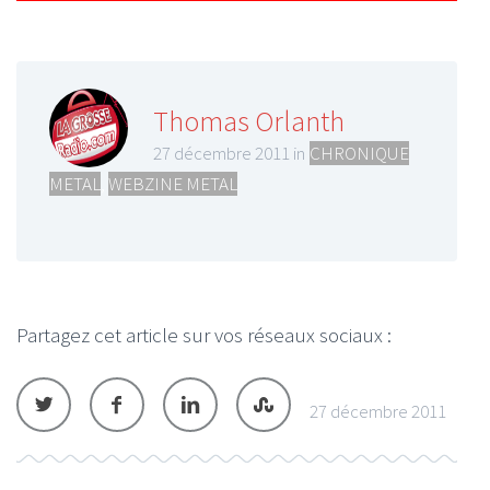
Thomas Orlanth
27 décembre 2011 in
CHRONIQUE
METAL
,
WEBZINE METAL
Partagez cet article sur vos réseaux sociaux :
27 décembre 2011