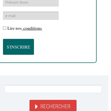
Lire nos
conditions
RECHERCHER