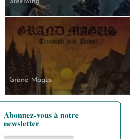
Steelwing
Grand Magus
Abonnez-vous à notre
newsletter