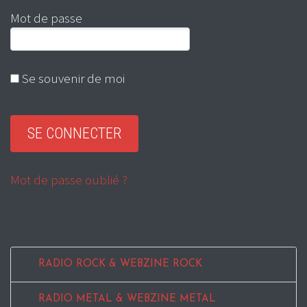
Mot de passe
Se souvenir de moi
Mot de passe oublié ?
RADIO ROCK & WEBZINE ROCK
RADIO METAL & WEBZINE METAL