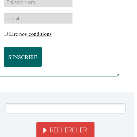
Lire nos
conditions
RECHERCHER