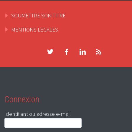
SOUMETTRE SON TITRE
MENTIONS LEGALES
Connexion
Identifiant ou adresse e-mail