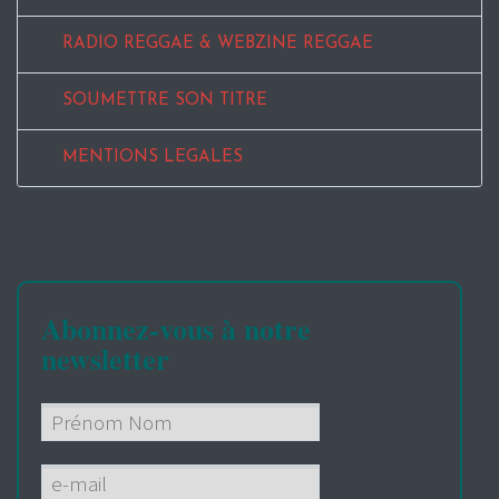
RADIO REGGAE & WEBZINE REGGAE
SOUMETTRE SON TITRE
MENTIONS LEGALES
Abonnez-vous à notre
newsletter