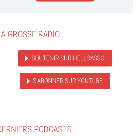
LA GROSSE RADIO
SOUTENIR SUR HELLOASSO
S'ABONNER SUR YOUTUBE
DERNIERS PODCASTS