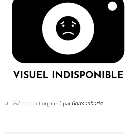
Un évènement organisé par
Garmonbozia
.