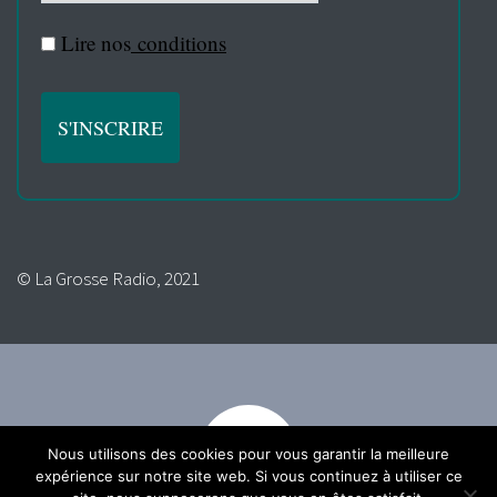
Lire nos
conditions
© La Grosse Radio, 2021
Nous utilisons des cookies pour vous garantir la meilleure
expérience sur notre site web. Si vous continuez à utiliser ce