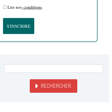
Lire nos
conditions
RECHERCHER