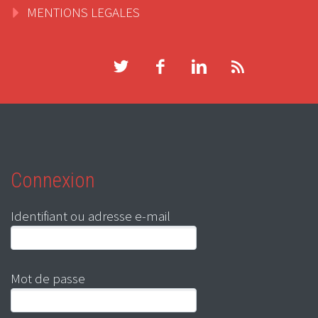
MENTIONS LEGALES
Connexion
Identifiant ou adresse e-mail
Mot de passe