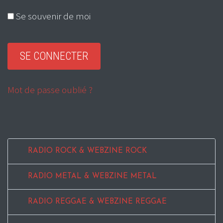
Se souvenir de moi
Mot de passe oublié ?
RADIO ROCK & WEBZINE ROCK
RADIO METAL & WEBZINE METAL
RADIO REGGAE & WEBZINE REGGAE