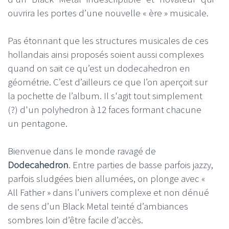
ouvrira les portes d’une nouvelle « ère » musicale.
Pas étonnant que les structures musicales de ces
hollandais ainsi proposés soient aussi complexes
quand on sait ce qu’est un dodecahedron en
géométrie. C’est d’ailleurs ce que l’on aperçoit sur
la pochette de l’album. Il s'agit tout simplement
(?) d'un polyhedron à 12 faces formant chacune
un pentagone.
Bienvenue dans le monde ravagé de
Dodecahedron
. Entre parties de basse parfois jazzy,
parfois sludgées bien allumées, on plonge avec «
All Father » dans l’univers complexe et non dénué
de sens d’un Black Metal teinté d’ambiances
sombres loin d’être facile d’accès.