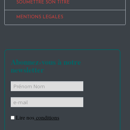
SOUMETTRE SON TITRE
MENTIONS LEGALES
Abonnez-vous à notre
newsletter
Lire nos
conditions