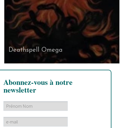
Deathspell Omega
Abonnez-vous à notre
newsletter