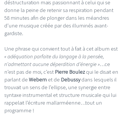
déstructuration mais passionnant à celui qui se
donne la peine de retenir sa respiration pendant
58 minutes afin de plonger dans les méandres
d’une musique créée par des illuminés avant-
gardiste.
Une phrase qui convient tout à fait à cet album est
« adéquation parfaite du langage à la pensée,
n’admettant aucune déperdition d’énergie »
…ce
n’est pas de moi, c’est
Pierre Boulez
qui le disait en
parlant de
Webern
et de
Debussy
dans lesquels il
trouvait un sens de l’ellipse, une synergie entre
syntaxe instrumental et structure musicale qui lui
rappelait l’écriture mallarméenne…tout un
programme !