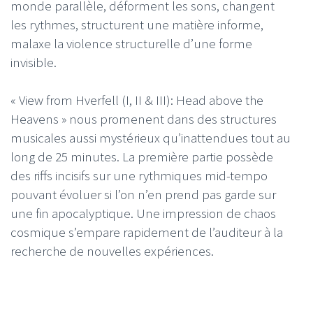
monde parallèle, déforment les sons, changent
les rythmes, structurent une matière informe,
malaxe la violence structurelle d’une forme
invisible.
« View from Hverfell (I, II & III): Head above the
Heavens » nous promenent dans des structures
musicales aussi mystérieux qu’inattendues tout au
long de 25 minutes. La première partie possède
des riffs incisifs sur une rythmiques mid-tempo
pouvant évoluer si l’on n’en prend pas garde sur
une fin apocalyptique. Une impression de chaos
cosmique s’empare rapidement de l’auditeur à la
recherche de nouvelles expériences.