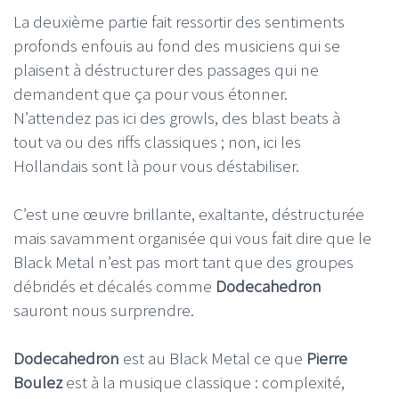
La deuxième partie fait ressortir des sentiments
profonds enfouis au fond des musiciens qui se
plaisent à déstructurer des passages qui ne
demandent que ça pour vous étonner.
N’attendez pas ici des growls, des blast beats à
tout va ou des riffs classiques ; non, ici les
Hollandais sont là pour vous déstabiliser.
C’est une œuvre brillante, exaltante, déstructurée
mais savamment organisée qui vous fait dire que le
Black Metal n’est pas mort tant que des groupes
débridés et décalés comme
Dodecahedron
sauront nous surprendre.
Dodecahedron
est au Black Metal ce que
Pierre
Boulez
est à la musique classique : complexité,