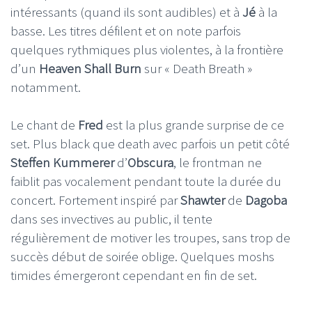
intéressants (quand ils sont audibles) et à
Jé
à la
basse. Les titres défilent et on note parfois
quelques rythmiques plus violentes, à la frontière
d’un
Heaven Shall Burn
sur « Death Breath »
notamment.
Le chant de
Fred
est la plus grande surprise de ce
set. Plus black que death avec parfois un petit côté
Steffen Kummerer
d’
Obscura
, le frontman ne
faiblit pas vocalement pendant toute la durée du
concert. Fortement inspiré par
Shawter
de
Dagoba
dans ses invectives au public, il tente
régulièrement de motiver les troupes, sans trop de
succès début de soirée oblige. Quelques moshs
timides émergeront cependant en fin de set.