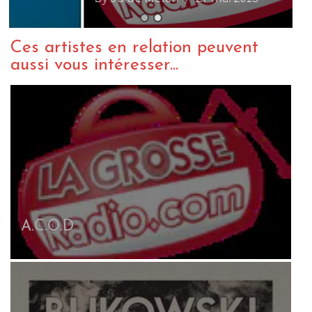
Ces artistes en relation peuvent
aussi vous intéresser...
A.C.O.D