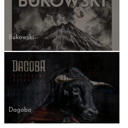
Bukowski
Dagoba