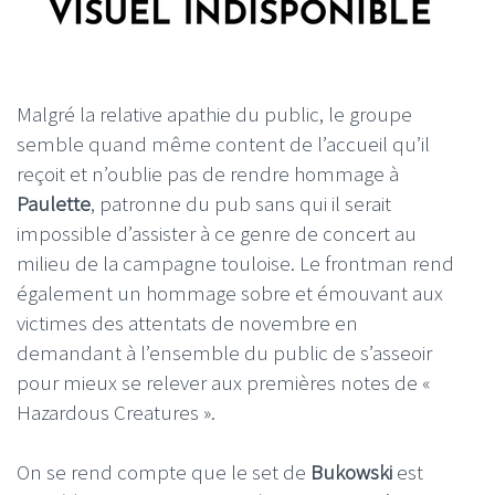
Malgré la relative apathie du public, le groupe
semble quand même content de l’accueil qu’il
reçoit et n’oublie pas de rendre hommage à
Paulette
, patronne du pub sans qui il serait
impossible d’assister à ce genre de concert au
milieu de la campagne touloise. Le frontman rend
également un hommage sobre et émouvant aux
victimes des attentats de novembre en
demandant à l’ensemble du public de s’asseoir
pour mieux se relever aux premières notes de «
Hazardous Creatures ».
On se rend compte que le set de
Bukowski
est