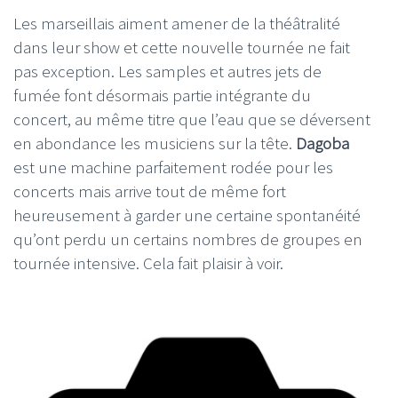
Les marseillais aiment amener de la théâtralité
dans leur show et cette nouvelle tournée ne fait
pas exception. Les samples et autres jets de
fumée font désormais partie intégrante du
concert, au même titre que l’eau que se déversent
en abondance les musiciens sur la tête.
Dagoba
est une machine parfaitement rodée pour les
concerts mais arrive tout de même fort
heureusement à garder une certaine spontanéité
qu’ont perdu un certains nombres de groupes en
tournée intensive. Cela fait plaisir à voir.