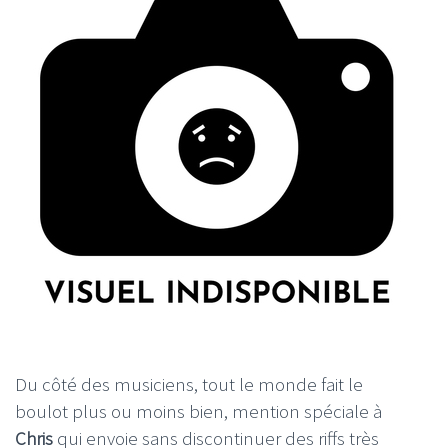
Du côté des musiciens, tout le monde fait le
boulot plus ou moins bien, mention spéciale à
Chris
qui envoie sans discontinuer des riffs très