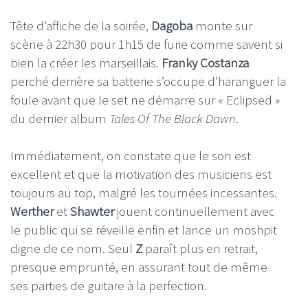
Tête d’affiche de la soirée,
Dagoba
monte sur
scène à 22h30 pour 1h15 de furie comme savent si
bien la créer les marseillais.
Franky Costanza
perché derrière sa batterie s’occupe d’haranguer la
foule avant que le set ne démarre sur « Eclipsed »
du dernier album
Tales Of The Black Dawn
.
Immédiatement, on constate que le son est
excellent et que la motivation des musiciens est
toujours au top, malgré les tournées incessantes.
Werther
et
Shawter
jouent continuellement avec
le public qui se réveille enfin et lance un moshpit
digne de ce nom. Seul
Z
paraît plus en retrait,
presque emprunté, en assurant tout de même
ses parties de guitare à la perfection.