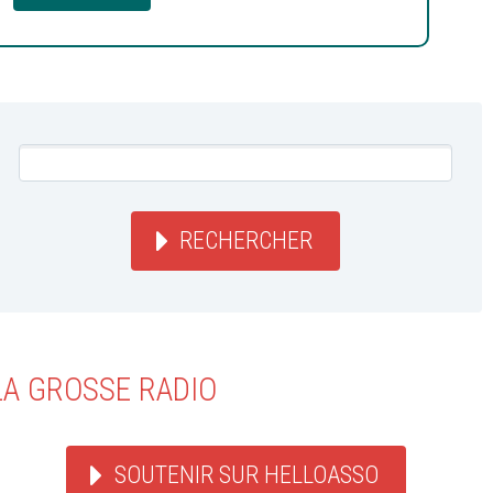
RECHERCHER
LA GROSSE RADIO
SOUTENIR SUR HELLOASSO