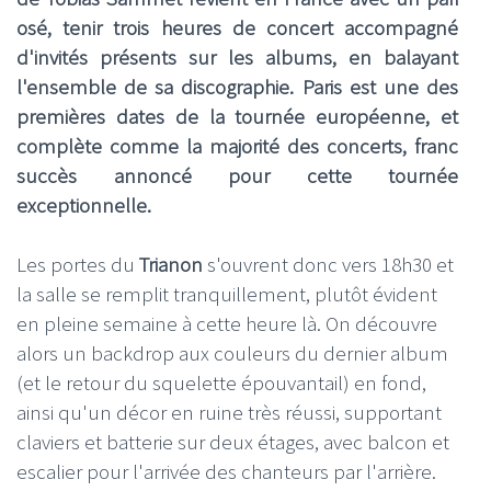
osé, tenir trois heures de concert accompagné
d'invités présents sur les albums, en balayant
l'ensemble de sa discographie. Paris est une des
premières dates de la tournée européenne, et
complète comme la majorité des concerts, franc
succès annoncé pour cette tournée
exceptionnelle.
Les portes du
Trianon
s'ouvrent donc vers 18h30 et
la salle se remplit tranquillement, plutôt évident
en pleine semaine à cette heure là. On découvre
alors un backdrop aux couleurs du dernier album
(et le retour du squelette épouvantail) en fond,
ainsi qu'un décor en ruine très réussi, supportant
claviers et batterie sur deux étages, avec balcon et
escalier pour l'arrivée des chanteurs par l'arrière.