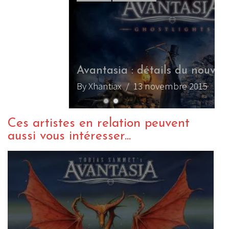
Avantasia : détails du nouvel album
By Xhantiax
/ 13 novembre 2015
Ces artistes en relation peuvent
aussi vous intéresser...