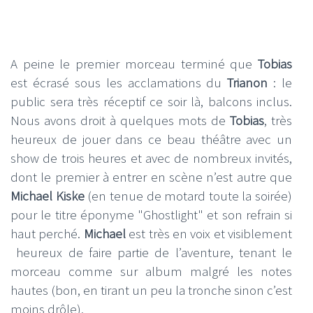
A peine le premier morceau terminé que
Tobias
est écrasé sous les acclamations du
Trianon
:
le
public sera très réceptif ce soir là, balcons inclus.
Nous avons droit à quelques mots de
Tobias
, très
heureux de jouer dans ce beau théâtre avec un
show de trois heures et avec de nombreux invités,
dont le premier à entrer en scène n’est autre que
Michael Kiske
(en tenue de motard toute la soirée)
pour le titre éponyme "Ghostlight" et son refrain si
haut perché.
Michael
est très en voix et visiblement
heureux de faire partie de l’aventure, tenant le
morceau comme sur album malgré les notes
hautes (bon, en tirant un peu la tronche sinon c’est
moins drôle).