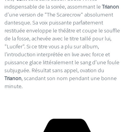
indispensable de la soirée, assommant le
Trianon
d’une version de "The Scarecrow" absolument
dantesque. Sa voix puissante parfaitement
restituée enveloppe le théâtre et coupe le souffle
de la fosse, achevée avec le titre taillé pour lui,
"Lucifer". Si ce titre vous a plu sur album,
l’introduction interprétée en live avec force et
puissance glace littéralement le sang d’une foule
subjuguée. Résultat sans appel, ovation du
Trianon
, scandant son nom pendant une bonne
minute.