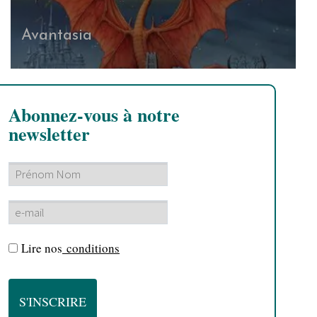
Avantasia
Abonnez-vous à notre
newsletter
Lire nos
conditions