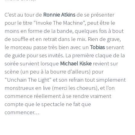
C’est au tour de
Ronnie Atkins
de se présenter
pour le titre "Invoke The Machine", peut être le
moins en forme de la bande, quelques fois à bout
de souffle et en retrait dans le mix. Rien de grave,
le morceau passe très bien avec un
Tobias
servant
de guide pour ses invités. La première claque de la
soirée survient lorsque
Michael Kiske
revient sur
scène (un peu à la bourre d’ailleurs) pour
"Unchain The Light" et son refrain tout simplement
monstrueux en live (merci les choeurs), et l’on
commence réellement à se rendre vraiment
compte que le spectacle ne fait que
commencer…