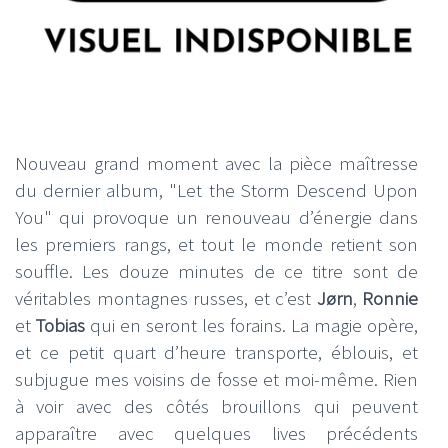
Nouveau grand moment avec la pièce maîtresse
du dernier album, "Let the Storm Descend Upon
You" qui provoque un renouveau d’énergie dans
les premiers rangs, et tout le monde retient son
souffle. Les douze minutes de ce titre sont de
véritables montagnes russes, et c’est
Jørn
,
Ronnie
et
Tobias
qui en seront les forains. La magie opère,
et ce petit quart d’heure transporte, éblouis, et
subjugue mes voisins de fosse et moi-même. Rien
à voir avec des côtés brouillons qui peuvent
apparaître avec quelques lives précédents