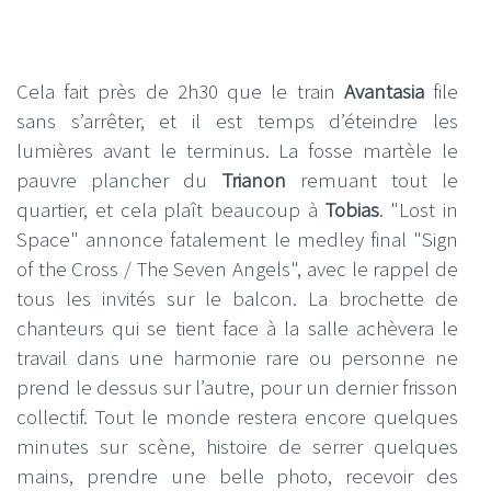
Cela fait près de 2h30 que le train
Avantasia
file
sans s’arrêter, et il est temps d’éteindre les
lumières avant le terminus. La fosse martèle le
pauvre plancher du
Trianon
remuant tout le
quartier, et cela plaît beaucoup à
Tobias
. "Lost in
Space" annonce fatalement le medley final "Sign
of the Cross / The Seven Angels", avec le rappel de
tous les invités sur le balcon. La brochette de
chanteurs qui se tient face à la salle achèvera le
travail dans une harmonie rare ou personne ne
prend le dessus sur l’autre, pour un dernier frisson
collectif. Tout le monde restera encore quelques
minutes sur scène, histoire de serrer quelques
mains, prendre une belle photo, recevoir des