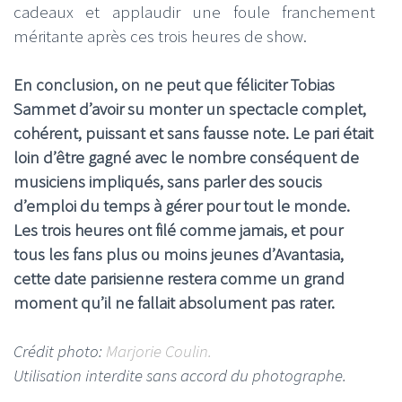
cadeaux et applaudir une foule franchement
méritante après ces trois heures de show.
En conclusion, on ne peut que féliciter Tobias
Sammet d’avoir su monter un spectacle complet,
cohérent, puissant et sans fausse note. Le pari était
loin d’être gagné avec le nombre conséquent de
musiciens impliqués, sans parler des soucis
d’emploi du temps à gérer pour tout le monde.
Les trois heures ont filé comme jamais, et pour
tous les fans plus ou moins jeunes d’Avantasia,
cette date parisienne restera comme un grand
moment qu’il ne fallait absolument pas rater.
Crédit photo:
Marjorie Coulin.
Utilisation interdite sans accord du photographe.