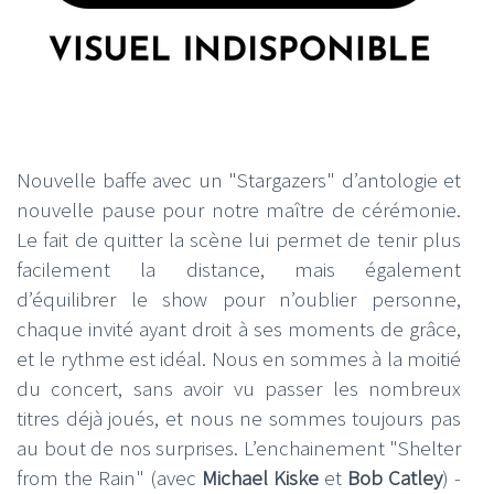
Nouvelle baffe avec un "Stargazers" d’antologie et
nouvelle pause pour notre maître de cérémonie.
Le fait de quitter la scène lui permet de tenir plus
facilement la distance, mais également
d’équilibrer le show pour n’oublier personne,
chaque invité ayant droit à ses moments de grâce,
et le rythme est idéal. Nous en sommes à la moitié
du concert, sans avoir vu passer les nombreux
titres déjà joués, et nous ne sommes toujours pas
au bout de nos surprises. L’enchainement "Shelter
from the Rain" (avec
Michael Kiske
et
Bob Catley
) -