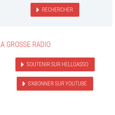
RECHERCHER
LA GROSSE RADIO
SOUTENIR SUR HELLOASSO
S'ABONNER SUR YOUTUBE