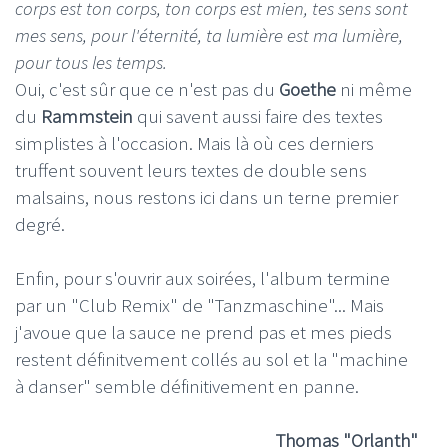
corps est ton corps, ton corps est mien, tes sens sont
mes sens, pour l'éternité, ta lumière est ma lumière,
pour tous les temps.
Oui, c'est sûr que ce n'est pas du
Goethe
ni même
du
Rammstein
qui savent aussi faire des textes
simplistes à l'occasion. Mais là où ces derniers
truffent souvent leurs textes de double sens
malsains, nous restons ici dans un terne premier
degré.
Enfin, pour s'ouvrir aux soirées, l'album termine
par un "Club Remix" de "Tanzmaschine"... Mais
j'avoue que la sauce ne prend pas et mes pieds
restent définitvement collés au sol et la "machine
à danser" semble définitivement en panne.
Thomas "Orlanth"