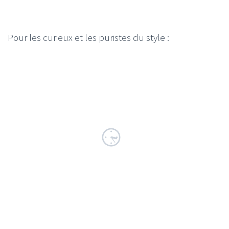
Pour les curieux et les puristes du style :