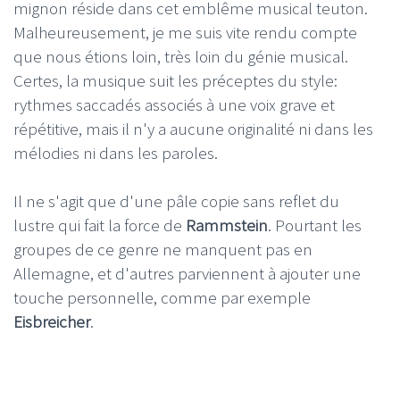
mignon réside dans cet emblême musical teuton.
Malheureusement, je me suis vite rendu compte
que nous étions loin, très loin du génie musical.
Certes, la musique suit les préceptes du style:
rythmes saccadés associés à une voix grave et
répétitive, mais il n'y a aucune originalité ni dans les
mélodies ni dans les paroles.
Il ne s'agit que d'une pâle copie sans reflet du
lustre qui fait la force de
Rammstein
. Pourtant les
groupes de ce genre ne manquent pas en
Allemagne, et d'autres parviennent à ajouter une
touche personnelle, comme par exemple
Eisbreicher
.