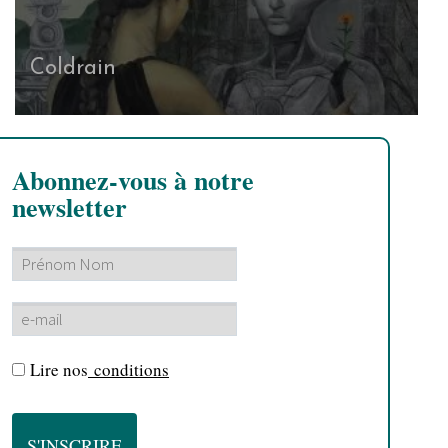
Coldrain
Abonnez-vous à notre
newsletter
Lire nos
conditions