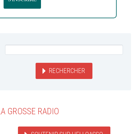
RECHERCHER
LA GROSSE RADIO