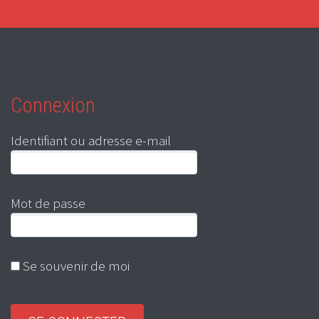
Connexion
Identifiant ou adresse e-mail
Mot de passe
Se souvenir de moi