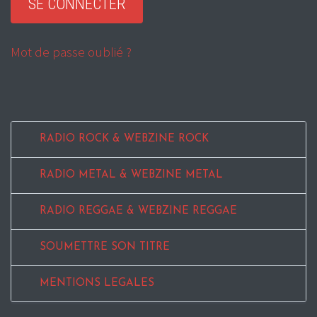
Mot de passe oublié ?
RADIO ROCK & WEBZINE ROCK
RADIO METAL & WEBZINE METAL
RADIO REGGAE & WEBZINE REGGAE
SOUMETTRE SON TITRE
MENTIONS LEGALES