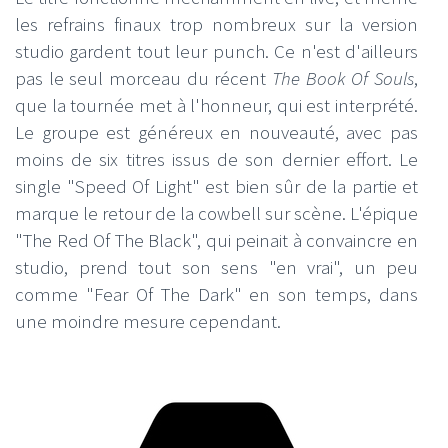
les refrains finaux trop nombreux sur la version
studio gardent tout leur punch. Ce n'est d'ailleurs
pas le seul morceau du récent
The Book Of Souls
,
que la tournée met à l'honneur, qui est interprété.
Le groupe est généreux en nouveauté, avec pas
moins de six titres issus de son dernier effort. Le
single "Speed Of Light" est bien sûr de la partie et
marque le retour de la cowbell sur scène. L'épique
"The Red Of The Black", qui peinait à convaincre en
studio, prend tout son sens "en vrai", un peu
comme "Fear Of The Dark" en son temps, dans
une moindre mesure cependant.