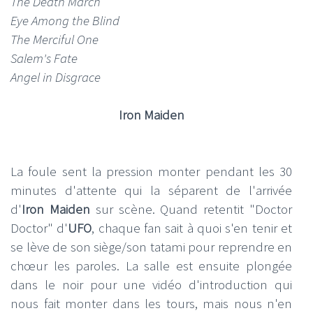
The Death March
Eye Among the Blind
The Merciful One
Salem's Fate
Angel in Disgrace
Iron Maiden
La foule sent la pression monter pendant les 30
minutes d'attente qui la séparent de l'arrivée
d'
Iron Maiden
sur scène. Quand retentit "Doctor
Doctor" d'
UFO
, chaque fan sait à quoi s'en tenir et
se lève de son siège/son tatami pour reprendre en
chœur les paroles. La salle est ensuite plongée
dans le noir pour une vidéo d'introduction qui
nous fait monter dans les tours, mais nous n'en