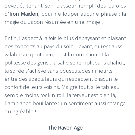
dévoué, tenant son classeur rempli des paroles
d'
Iron Maiden
, pour ne louper aucune phrase : la
magie du Japon résumée en une image !
Enfin, l'aspect à la fois le plus dépaysant et plaisant
des concerts au pays du soleil levant, qui est aussi
valable au quotidien, c'est la correction et la
politesse des gens : la salle se remplit sans chahut,
la soirée s'achève sans bousculades ni heurts
entre des spectateurs qui respectent chacun le
confort de leurs voisins. Malgré tout, si le tableau
semble moins rock'n'roll, la ferveur est bien là,
l'ambiance bouillante : un sentiment aussi étrange
qu'agréable !
The Raven Age