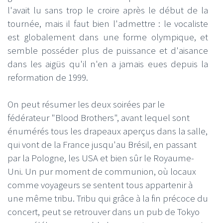
l'avait lu sans trop le croire après le début de la
tournée, mais il faut bien l'admettre : le vocaliste
est globalement dans une forme olympique, et
semble posséder plus de puissance et d'aisance
dans les aigüs qu'il n'en a jamais eues depuis la
reformation de 1999.
On peut résumer les deux soirées par le
fédérateur "Blood Brothers", avant lequel sont
énumérés tous les drapeaux aperçus dans la salle,
qui vont de la France jusqu'au Brésil, en passant
par la Pologne, les USA et bien sûr le Royaume-
Uni. Un pur moment de communion, où locaux
comme voyageurs se sentent tous appartenir à
une même tribu. Tribu qui grâce à la fin précoce du
concert, peut se retrouver dans un pub de Tokyo