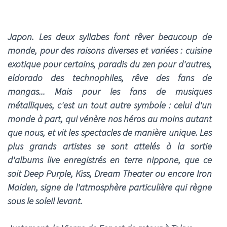
Japon. Les deux syllabes font rêver beaucoup de
monde, pour des raisons diverses et variées : cuisine
exotique pour certains, paradis du zen pour d'autres,
eldorado des technophiles, rêve des fans de
mangas... Mais pour les fans de musiques
métalliques, c'est un tout autre symbole : celui d'un
monde à part, qui vénère nos héros au moins autant
que nous, et vit les spectacles de manière unique. Les
plus grands artistes se sont attelés à la sortie
d'albums live enregistrés en terre nippone, que ce
soit Deep Purple, Kiss, Dream Theater ou encore Iron
Maiden, signe de l'atmosphère particulière qui règne
sous le soleil levant.