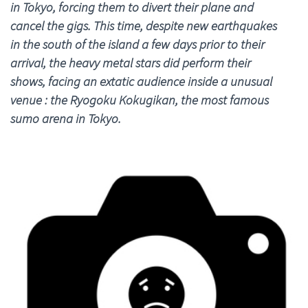
in Tokyo, forcing them to divert their plane and
cancel the gigs. This time, despite new earthquakes
in the south of the island a few days prior to their
arrival, the heavy metal stars did perform their
shows, facing an extatic audience inside a unusual
venue : the Ryogoku Kokugikan, the most famous
sumo arena in Tokyo.