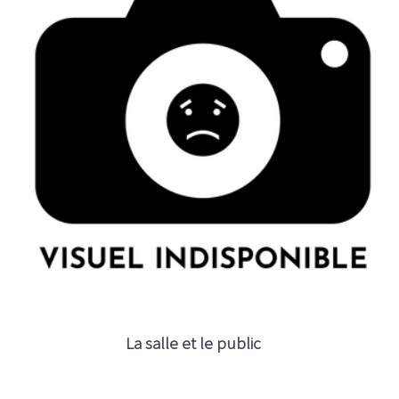
La salle et le public