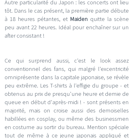
Autre particularité du Japon : les concerts ont lieu
tôt. Dans le cas présent, la première partie débute
à 18 heures pétantes, et
Maiden
quitte la scène
peu avant 22 heures. Idéal pour enchaîner sur un
after consistant !
Ce qui surprend aussi, c'est le look assez
conventionnel des fans, qui malgré l'excentricité
omniprésente dans la capitale japonaise, se révèle
peu extrême. Les T-shirts à l'effigie du groupe - et
obtenus au prix de presqu'une heure et demie de
queue en début d'après-midi ! - sont présents en
majorité, mais on croise aussi des demoiselles
habillées en cosplay, ou même des businessmen
en costume au sortir du bureau. Mention spéciale
tout de même à ce jeune japonais appliqué et