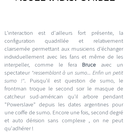
L'interaction est d'ailleurs fort présente, la
configuration quadrillée et relativement
clairsemée permettant aux musiciens d'échanger
individuellement avec les fans et même de les
interpeller, comme le fera
Bruce
avec un
spectateur
"ressemblant à un sumo... Enfin un petit
sumo !"
. Puisqu'il est question de sumo, le
frontman troque le second soir le masque de
catcheur sud-américain qu'il arbore pendant
"Powerslave" depuis les dates argentines pour
une coiffe de sumo. Encore une fois, second degré
et auto dérision sans complexe , on ne peut
qu'adhérer !