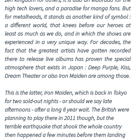
high tech lovers, and a paradise for manga fans. But
for metalheads, it stands as another kind of symbol :
a different world, that knees before our heroes at
least as much as we do, and in which the shows are
experienced in a very unique way. For decades, the
fact that the greatest artists have gotten recorded
there to release live albums has proven the special
atmosphere that exists in Japan : Deep Purple, Kiss,
Dream Theater or also Iron Maiden are among those.
This is the latter, Iron Maiden, which is back in Tokyo
for two sold-out nights - or should we say late
afternoons - after a long 8 year wait. The British were
planning to play there in 2011 though, but the
terrible earthquake that shook the whole country
then happened a few minutes before them landing