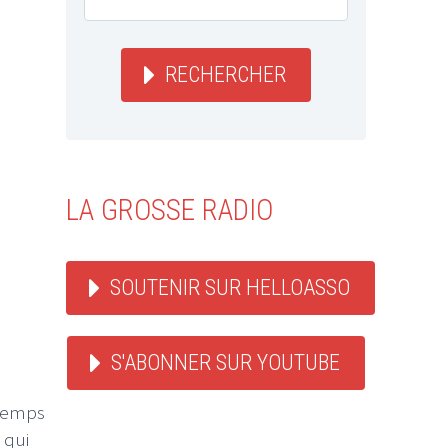
RECHERCHER
LA GROSSE RADIO
SOUTENIR SUR HELLOASSO
S'ABONNER SUR YOUTUBE
 temps
 qui