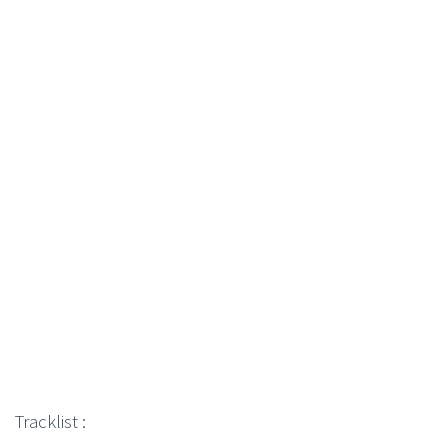
Tracklist :