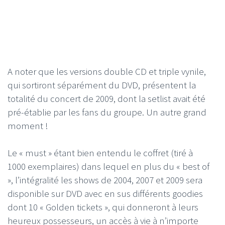
A noter que les versions double CD et triple vynile,
qui sortiront séparément du DVD, présentent la
totalité du concert de 2009, dont la setlist avait été
pré-établie par les fans du groupe. Un autre grand
moment !
Le « must » étant bien entendu le coffret (tiré à
1000 exemplaires) dans lequel en plus du « best of
», l’intégralité les shows de 2004, 2007 et 2009 sera
disponible sur DVD avec en sus différents goodies
dont 10 « Golden tickets », qui donneront à leurs
heureux possesseurs, un accès à vie à n’importe