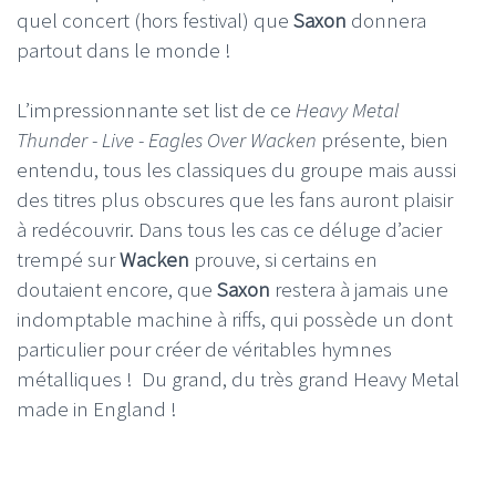
quel concert (hors festival) que
Saxon
donnera
partout dans le monde !
L’impressionnante set list de ce
Heavy Metal
Thunder - Live - Eagles Over Wacken
présente, bien
entendu, tous les classiques du groupe mais aussi
des titres plus obscures que les fans auront plaisir
à redécouvrir. Dans tous les cas ce déluge d’acier
trempé sur
Wacken
prouve, si certains en
doutaient encore, que
Saxon
restera à jamais une
indomptable machine à riffs, qui possède un dont
particulier pour créer de véritables hymnes
métalliques ! Du grand, du très grand Heavy Metal
made in England !