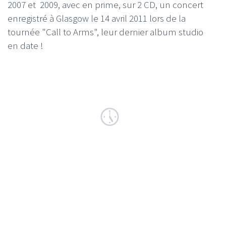
2007 et 2009, avec en prime, sur 2 CD, un concert
enregistré à Glasgow le 14 avril 2011 lors de la
tournée "Call to Arms", leur dernier album studio
en date !