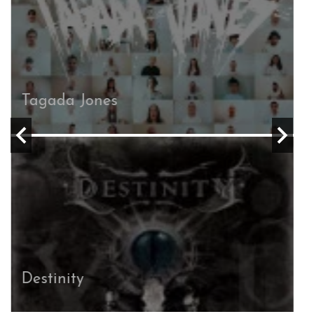
Tagada Jones
Destinity