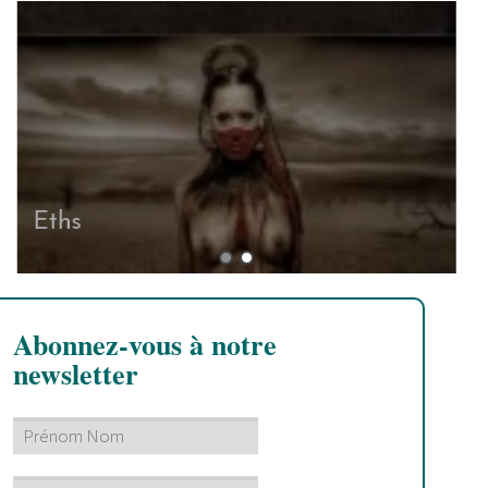
Eths
Abonnez-vous à notre
newsletter