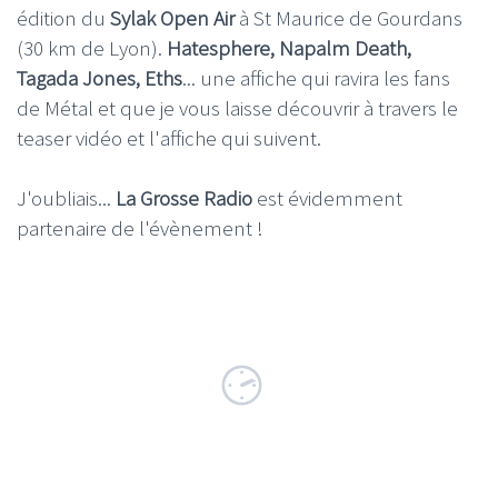
édition du
Sylak Open Air
à St Maurice de Gourdans
(30 km de Lyon).
Hatesphere, Napalm Death,
Tagada Jones, Eths
... une affiche qui ravira les fans
de Métal et que je vous laisse découvrir à travers le
teaser vidéo et l'affiche qui suivent.
J'oubliais...
La Grosse Radio
est évidemment
partenaire de l'évènement !