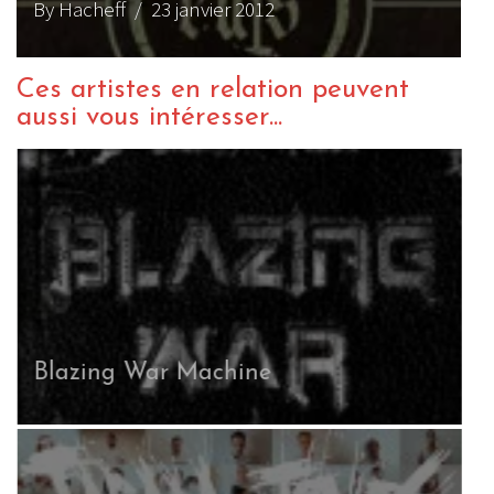
By Hacheff
/ 23 janvier 2012
Ces artistes en relation peuvent
aussi vous intéresser...
Blazing War Machine