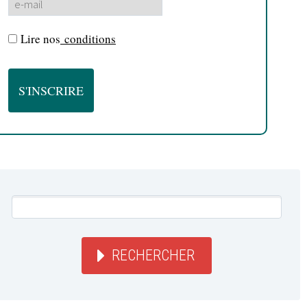
Lire nos
conditions
RECHERCHER