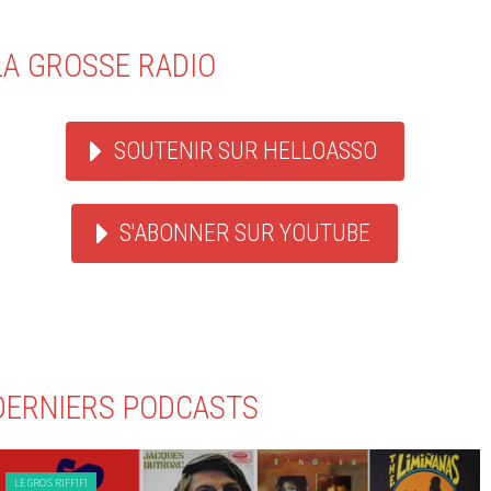
LA GROSSE RADIO
SOUTENIR SUR HELLOASSO
S'ABONNER SUR YOUTUBE
DERNIERS PODCASTS
LE GROS RIFFIFI