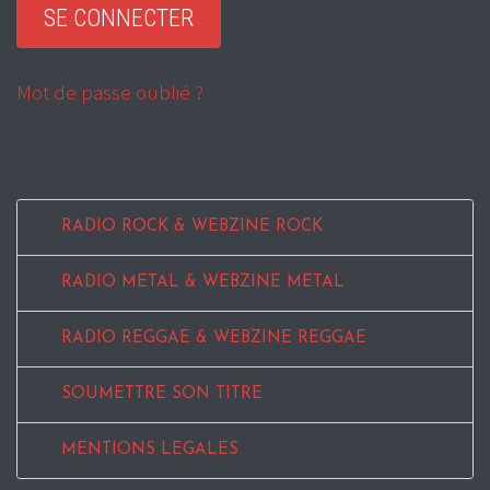
Mot de passe oublié ?
RADIO ROCK & WEBZINE ROCK
RADIO METAL & WEBZINE METAL
RADIO REGGAE & WEBZINE REGGAE
SOUMETTRE SON TITRE
MENTIONS LEGALES