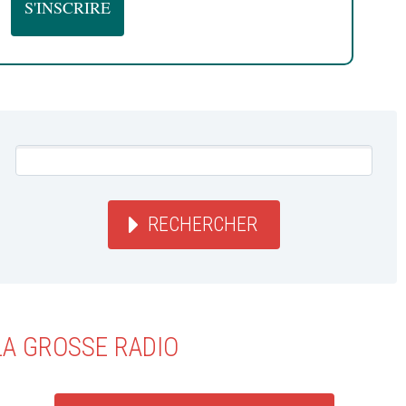
RECHERCHER
LA GROSSE RADIO