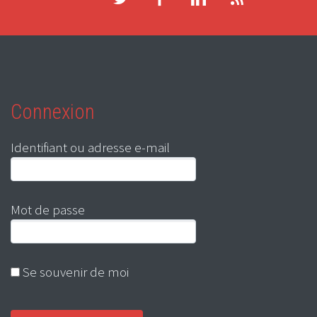
Connexion
Identifiant ou adresse e-mail
Mot de passe
Se souvenir de moi