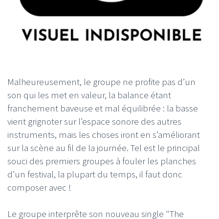
Malheureusement, le groupe ne profite pas d’un
son qui les met en valeur, la balance étant
franchement baveuse et mal équilibrée : la basse
vient grignoter sur l’espace sonore des autres
instruments, mais les choses iront en s’améliorant
sur la scène au fil de la journée. Tel est le principal
souci des premiers groupes à fouler les planches
d’un festival, la plupart du temps, il faut donc
composer avec !
Le groupe interprête son nouveau single "The