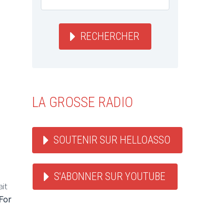
RECHERCHER
LA GROSSE RADIO
SOUTENIR SUR HELLOASSO
S'ABONNER SUR YOUTUBE
it
For