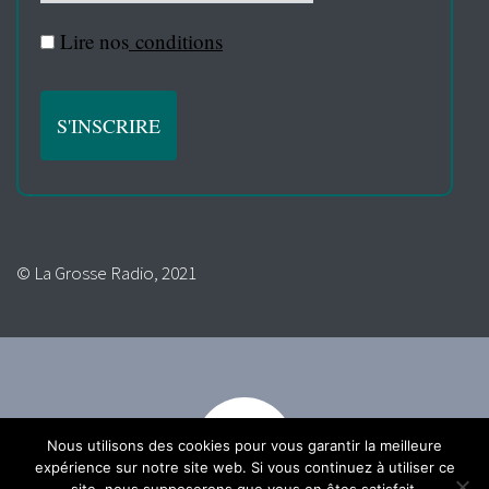
Lire nos
conditions
© La Grosse Radio, 2021
Nous utilisons des cookies pour vous garantir la meilleure
expérience sur notre site web. Si vous continuez à utiliser ce