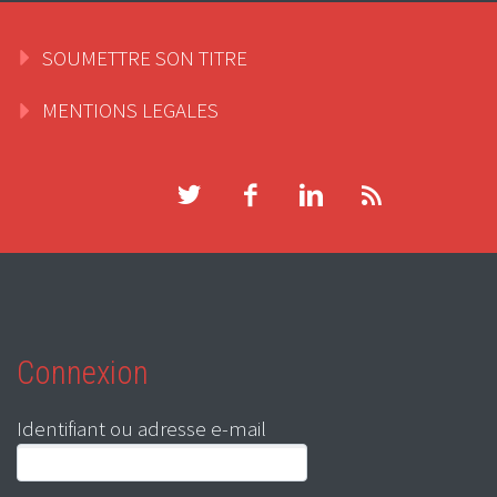
SOUMETTRE SON TITRE
MENTIONS LEGALES
Connexion
Identifiant ou adresse e-mail