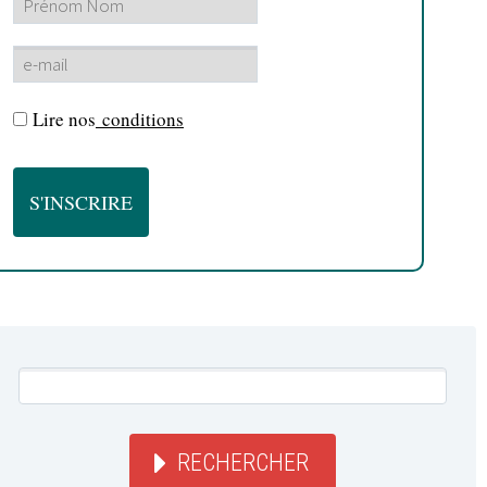
Lire nos
conditions
RECHERCHER