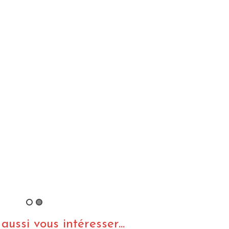
ussi vous intéresser...