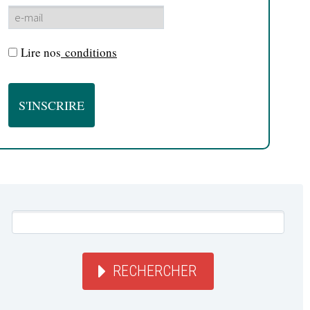
Lire nos
conditions
RECHERCHER