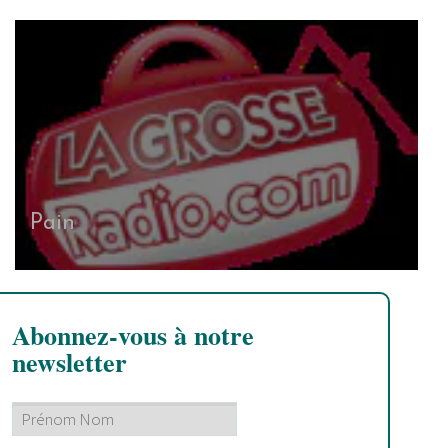
Pain
Abonnez-vous à notre
newsletter