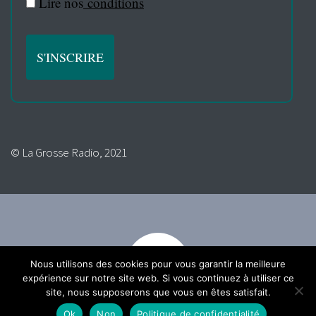
Lire nos
conditions
© La Grosse Radio, 2021
Nous utilisons des cookies pour vous garantir la meilleure
expérience sur notre site web. Si vous continuez à utiliser ce
site, nous supposerons que vous en êtes satisfait.
Ok
Non
Politique de confidentialité