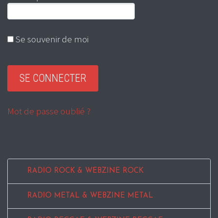
Se souvenir de moi
Mot de passe oublié ?
RADIO ROCK & WEBZINE ROCK
RADIO METAL & WEBZINE METAL