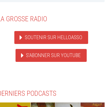
LA GROSSE RADIO
SOUTENIR SUR HELLOASSO
S'ABONNER SUR YOUTUBE
DERNIERS PODCASTS