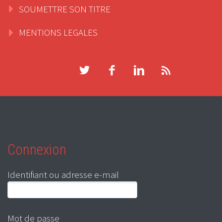
SOUMETTRE SON TITRE
MENTIONS LEGALES
Connexion
Identifiant ou adresse e-mail
Mot de passe