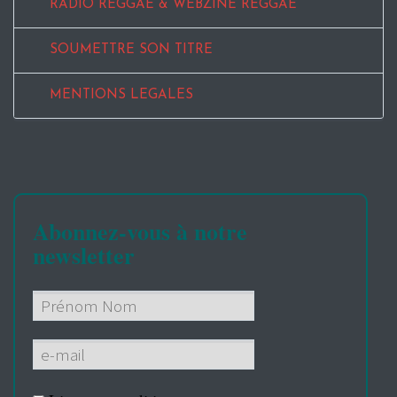
RADIO REGGAE & WEBZINE REGGAE
SOUMETTRE SON TITRE
MENTIONS LEGALES
Abonnez-vous à notre
newsletter