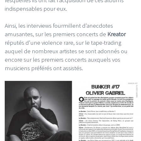
lesquelles ils ont fait l’acquisition de ces albums
indispensables pour eux.
Ainsi, les interviews fourmillent d’anecdotes
amusantes, sur les premiers concerts de
Kreator
réputés d’une violence rare, sur le tape-trading
auquel de nombreux artistes se sont adonnés ou
encore sur les premiers concerts auxquels vos
musiciens préférés ont assistés.