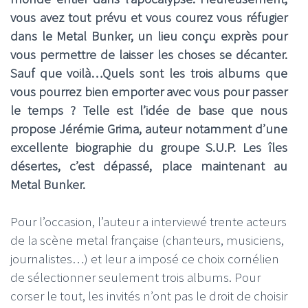
vous avez tout prévu et vous courez vous réfugier
dans le Metal Bunker, un lieu conçu exprès pour
vous permettre de laisser les choses se décanter.
Sauf que voilà…Quels sont les trois albums que
vous pourrez bien emporter avec vous pour passer
le temps ? Telle est l’idée de base que nous
propose Jérémie Grima, auteur notamment d’une
excellente biographie du groupe S.U.P. Les îles
désertes, c’est dépassé, place maintenant au
Metal Bunker.
Pour l’occasion, l’auteur a interviewé trente acteurs
de la scène metal française (chanteurs, musiciens,
journalistes…) et leur a imposé ce choix cornélien
de sélectionner seulement trois albums. Pour
corser le tout, les invités n’ont pas le droit de choisir