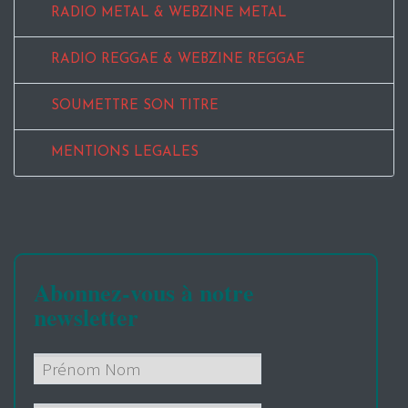
RADIO METAL & WEBZINE METAL
RADIO REGGAE & WEBZINE REGGAE
SOUMETTRE SON TITRE
MENTIONS LEGALES
Abonnez-vous à notre
newsletter