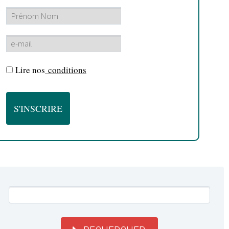
Lire nos
conditions