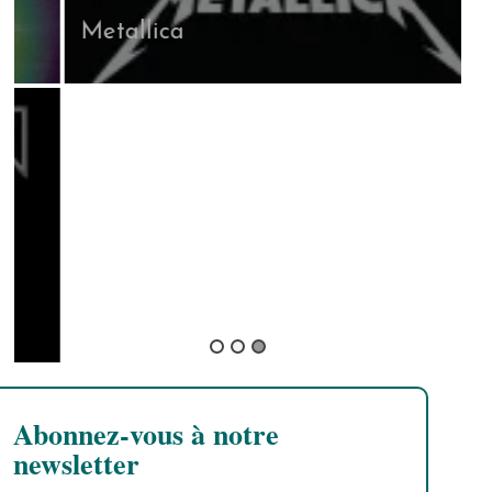
Metallica
Abonnez-vous à notre
newsletter