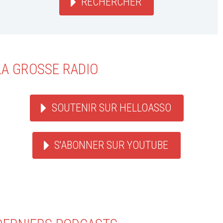
RECHERCHER
LA GROSSE RADIO
SOUTENIR SUR HELLOASSO
S'ABONNER SUR YOUTUBE