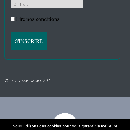
Lire nos
conditions
© La Grosse Radio, 2021
Nous utilisons des cookies pour vous garantir la meilleure