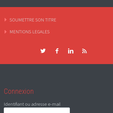
SOUMETTRE SON TITRE
MENTIONS LEGALES
Connexion
Identifiant ou adresse e-mail