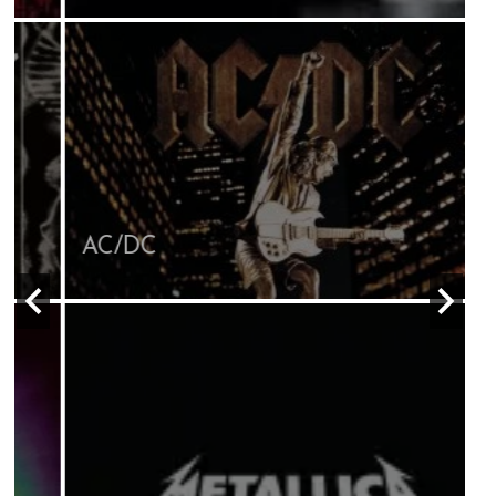
AC/DC