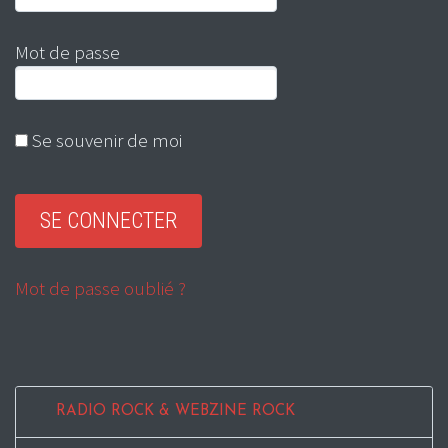
Mot de passe
Se souvenir de moi
Mot de passe oublié ?
RADIO ROCK & WEBZINE ROCK