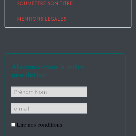
SOUMETTRE SON TITRE
MENTIONS LEGALES
Abonnez-vous à notre
newsletter
Lire nos
conditions