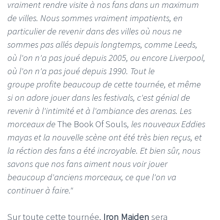
vraiment rendre visite à nos fans dans un maximum
de villes. Nous sommes vraiment impatients, en
particulier de revenir dans des villes où nous ne
sommes pas allés depuis longtemps, comme Leeds,
où l'on n'a pas joué depuis 2005, ou encore Liverpool,
où l'on n'a pas joué depuis 1990. Tout le
groupe profite beaucoup de cette tournée, et même
si on adore jouer dans les festivals, c'est génial de
revenir à l'intimité et à l'ambiance des arenas. Les
morceaux de
The Book Of Souls
, les nouveaux Eddies
mayas et la nouvelle scène ont été très bien reçus, et
la réction des fans a été incroyable. Et bien sûr, nous
savons que nos fans aiment nous voir jouer
beaucoup d'anciens morceaux, ce que l'on va
continuer à faire."
Sur toute cette tournée,
Iron Maiden
sera