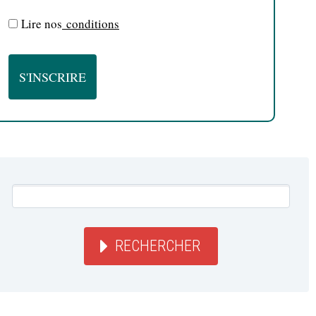
Lire nos
conditions
RECHERCHER