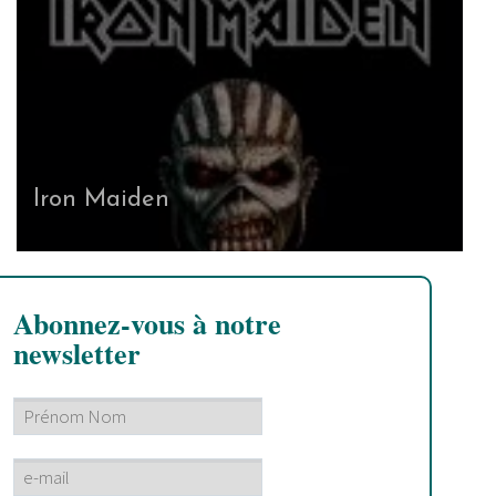
Iron Maiden
Abonnez-vous à notre
newsletter