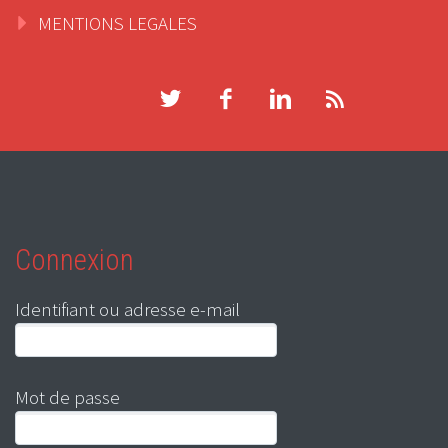
MENTIONS LEGALES
Connexion
Identifiant ou adresse e-mail
Mot de passe