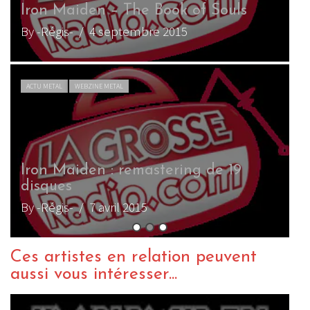
uls
 19
Ces artistes en relation peuvent
aussi vous intéresser...