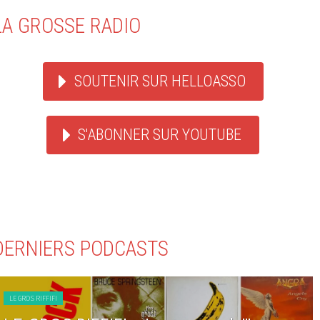
LA GROSSE RADIO
SOUTENIR SUR HELLOASSO
S'ABONNER SUR YOUTUBE
DERNIERS PODCASTS
LE GROS RIFFIFI