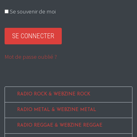
Se souvenir de moi
Mot de passe oublié ?
RADIO ROCK & WEBZINE ROCK
RADIO METAL & WEBZINE METAL
RADIO REGGAE & WEBZINE REGGAE