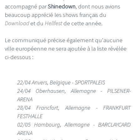
accompagné par
Shinedown
, dont nous avions
beaucoup apprécié les shows français du
Download
et du
Hellfest
de cette année.
Le communiqué précise également qu'aucune
ville européenne ne sera ajoutée à la liste révélée
ci-dessous :
22/04 Anvers, Belgique - SPORTPALEIS
24/04 Oberhausen, Allemagne - PILSENER-
ARENA
28/04 Francfort, Allemagne - FRANKFURT
FESTHALLE
02/05 Hambourg, Allemagne - BARCLAYCARD
ARENA