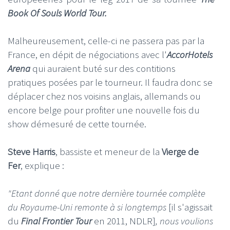
Book Of Souls World Tour.
Malheureusement, celle-ci ne passera pas par la
France, en dépit de négociations avec l'
AccorHotels
Arena
qui auraient buté sur des contitions
pratiques posées par le tourneur. Il faudra donc se
déplacer chez nos voisins anglais, allemands ou
encore belge pour profiter une nouvelle fois du
show démesuré de cette tournée.
Steve Harris
, bassiste et meneur de la
Vierge de
Fer
, explique :
"Etant donné que notre dernière tournée complète
du Royaume-Uni remonte à si longtemps
[il s'agissait
du
Final Frontier Tour
en 2011, NDLR]
, nous voulions