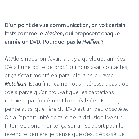
D’un point de vue communication, on voit certain
fests comme le
Wacken
, qui proposent chaque
année un DVD. Pourquoi pas le
Hellfest
?
A :
Alors nous, on l’avait fait il y a quelques années.
C’était une boîte de prod’ qui nous avait contactés,
et ça s’était monté en parallèle, ainsi qu’avec
Metallian
. Et au final ça ne nous intéressait pas trop
: déjà parce qu’on trouvait que les captations
n'étaient pas forcément bien réalisées. Et puis je
pense aussi que l’ère du DVD est un peu obsolète.
On a l’opportunité de faire de la diffusion live sur
Internet, donc monter ça sur un support pour le
revendre derrière, je pense que c’est dépassé. Je