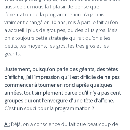
aussi ce qui nous fait plaisir. Je pense que
l’orientation de la programmation n’a jamais
vraiment changé en 10 ans, mis à part le fait qu’on
a accueilli plus de groupes, ou des plus gros. Mais
on a toujours cette stratégie qui fait qu’on a les
petits, les moyens, les gros, les très gros et les
géants.
Justement, puisqu’on parle des géants, des têtes
d’affiche, j’ai l’impression qu’il est difficile de ne pas
commencer à tourner en rond après quelques
années, tout simplement parce qu’il n’y a pas cent
groupes qui ont l’envergure d’une tête d’affiche.
C’est un souci pour la programmation ?
A :
Déjà, on a conscience du fait que beaucoup de