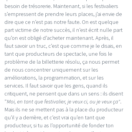
besoin de trésorerie. Maintenant, si les festivaliers
s’empressent de prendre leurs places, j’ai envie de
dire que ce n’est pas notre faute. On est quelque
part victime de notre succès, il n’est écrit nulle part
qu’on est obligé d’acheter maintenant. Après, il
faut savoir un truc, c’est que comme je le disais, en
tant que producteurs de spectacle, une fois le
problème de la billetterie résolu, ça nous permet
de nous concentrer uniquement sur les
améliorations, la programmation, et sur les
services. Il faut savoir que les gens, quand ils
critiquent, ne pensent que dans un sens : ils disent
"
Moi, en tant que festivalier, je veux ci, ou je veux ça"
.
Mais ils ne se mettent pas à la place du producteur
qu’il y a derrière, et c’est vrai qu’en tant que
producteur, si tu as l’opportunité de fonder ton