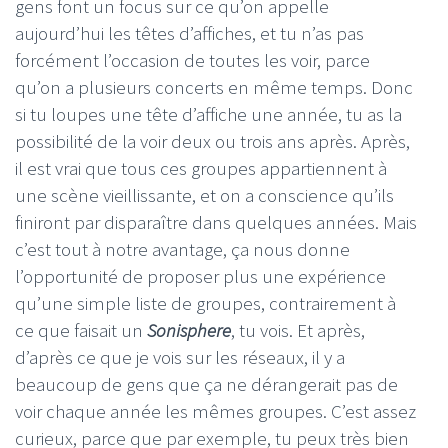
gens font un focus sur ce qu’on appelle
aujourd’hui les têtes d’affiches, et tu n’as pas
forcément l’occasion de toutes les voir, parce
qu’on a plusieurs concerts en même temps. Donc
si tu loupes une tête d’affiche une année, tu as la
possibilité de la voir deux ou trois ans après. Après,
il est vrai que tous ces groupes appartiennent à
une scène vieillissante, et on a conscience qu’ils
finiront par disparaître dans quelques années. Mais
c’est tout à notre avantage, ça nous donne
l’opportunité de proposer plus une expérience
qu’une simple liste de groupes, contrairement à
ce que faisait un
Sonisphere
, tu vois. Et après,
d’après ce que je vois sur les réseaux, il y a
beaucoup de gens que ça ne dérangerait pas de
voir chaque année les mêmes groupes. C’est assez
curieux, parce que par exemple, tu peux très bien