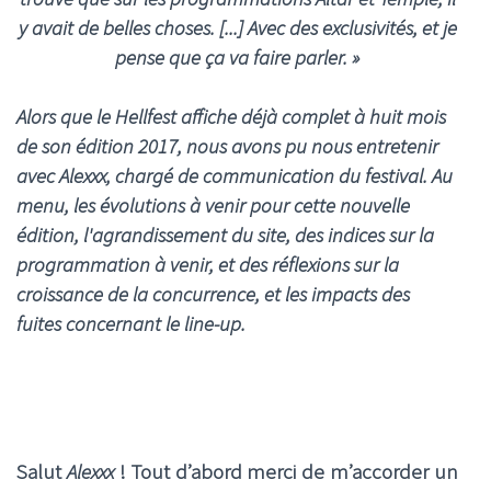
y avait de belles choses. [...] Avec des exclusivités, et je
pense que ça va faire parler.
»
Alors que le Hellfest affiche déjà complet à huit mois
de son édition 2017, nous avons pu nous entretenir
avec Alexxx, chargé de communication du festival. Au
menu, les évolutions à venir pour cette nouvelle
édition, l'agrandissement du site, des indices sur la
programmation à venir, et des réflexions sur la
croissance de la concurrence, et les impacts des
fuites concernant le line-up.
Salut
Alexxx
! Tout d’abord merci de m’accorder un