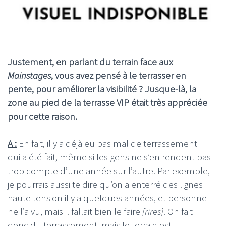
Justement, en parlant du terrain face aux
Mainstages
, vous avez pensé à le terrasser en
pente, pour améliorer la visibilité ? Jusque-là, la
zone au pied de la terrasse VIP était très appréciée
pour cette raison.
A :
En fait, il y a déjà eu pas mal de terrassement
qui a été fait, même si les gens ne s’en rendent pas
trop compte d’une année sur l’autre. Par exemple,
je pourrais aussi te dire qu’on a enterré des lignes
haute tension il y a quelques années, et personne
ne l’a vu, mais il fallait bien le faire
[rires]
. On fait
donc du terrassement, mais le terrain est