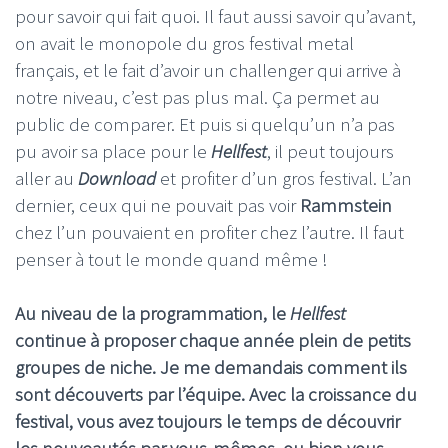
pour savoir qui fait quoi. Il faut aussi savoir qu’avant,
on avait le monopole du gros festival metal
français, et le fait d’avoir un challenger qui arrive à
notre niveau, c’est pas plus mal. Ça permet au
public de comparer. Et puis si quelqu’un n’a pas
pu avoir sa place pour le
Hellfest
, il peut toujours
aller au
Download
et profiter d’un gros festival. L’an
dernier, ceux qui ne pouvait pas voir
Rammstein
chez l’un pouvaient en profiter chez l’autre. Il faut
penser à tout le monde quand même !
Au niveau de la programmation, le
Hellfest
continue à proposer chaque année plein de petits
groupes de niche. Je me demandais comment ils
sont découverts par l’équipe. Avec la croissance du
festival, vous avez toujours le temps de découvrir
les nouveautés par vous-mêmes, ou bien vous