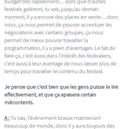
budget très rapidement… alors que d’autres
festivals galèrent, tu vois, jusqu’au dernier
moment, il y a encore des places en vente… donc
nous, ça nous permet de pouvoir accentuer les
négociations avec certains groupes, ça nous
permet de mieux pouvoir travailler la
programmation, il y a plein d’avantages. Le fait de
faire ça, c’est aussi dans l’intérêt des festivaliers,
c’est aussi à leur avantage de nous laisser plus de
temps pour travailler le contenu du festival.
Je pense que c’est bien que les gens puisse le lire
effectivement, et que ça apaisera certain
mécontents.
A :
Tu sais, l’événement brasse maintenant
beaucoup de monde, donc il y aura toujours des