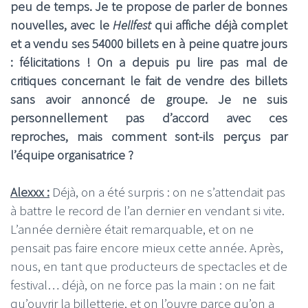
peu de temps. Je te propose de parler de bonnes
nouvelles, avec le
Hellfest
qui affiche déjà complet
et a vendu ses 54000 billets en à peine quatre jours
: félicitations ! On a depuis pu lire pas mal de
critiques concernant le fait de vendre des billets
sans avoir annoncé de groupe. Je ne suis
personnellement pas d’accord avec ces
reproches, mais comment sont-ils perçus par
l’équipe organisatrice ?
Alexxx :
Déjà, on a été surpris : on ne s’attendait pas
à battre le record de l’an dernier en vendant si vite.
L’année dernière était remarquable, et on ne
pensait pas faire encore mieux cette année. Après,
nous, en tant que producteurs de spectacles et de
festival… déjà, on ne force pas la main : on ne fait
qu’ouvrir la billetterie, et on l’ouvre parce qu’on a