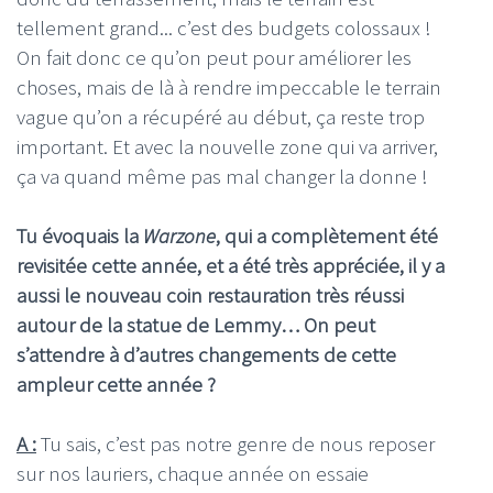
tellement grand... c’est des budgets colossaux !
On fait donc ce qu’on peut pour améliorer les
choses, mais de là à rendre impeccable le terrain
vague qu’on a récupéré au début, ça reste trop
important. Et avec la nouvelle zone qui va arriver,
ça va quand même pas mal changer la donne !
Tu évoquais la
Warzone
, qui a complètement été
revisitée cette année, et a été très appréciée, il y a
aussi le nouveau coin restauration très réussi
autour de la statue de Lemmy… On peut
s’attendre à d’autres changements de cette
ampleur cette année ?
A :
Tu sais, c’est pas notre genre de nous reposer
sur nos lauriers, chaque année on essaie