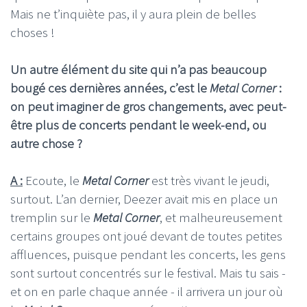
Mais ne t’inquiète pas, il y aura plein de belles
choses !
Un autre élément du site qui n’a pas beaucoup
bougé ces dernières années, c’est le
Metal Corner
:
on peut imaginer de gros changements, avec peut-
être plus de concerts pendant le week-end, ou
autre chose ?
A :
Ecoute, le
Metal Corner
est très vivant le jeudi,
surtout. L’an dernier, Deezer avait mis en place un
tremplin sur le
Metal Corner
, et malheureusement
certains groupes ont joué devant de toutes petites
affluences, puisque pendant les concerts, les gens
sont surtout concentrés sur le festival. Mais tu sais -
et on en parle chaque année - il arrivera un jour où