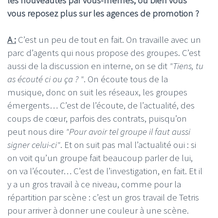
vous reposez plus sur les agences de promotion ?
A :
C’est un peu de tout en fait. On travaille avec un
parc d’agents qui nous propose des groupes. C’est
aussi de la discussion en interne, on se dit
"Tiens, tu
as écouté ci ou ça ? "
. On écoute tous de la
musique, donc on suit les réseaux, les groupes
émergents… C’est de l’écoute, de l’actualité, des
coups de cœur, parfois des contrats, puisqu’on
peut nous dire
"Pour avoir tel groupe il faut aussi
signer celui-ci"
. Et on suit pas mal l’actualité oui : si
on voit qu’un groupe fait beaucoup parler de lui,
on va l’écouter… C’est de l’investigation, en fait. Et il
y a un gros travail à ce niveau, comme pour la
répartition par scène : c’est un gros travail de Tetris
pour arriver à donner une couleur à une scène.