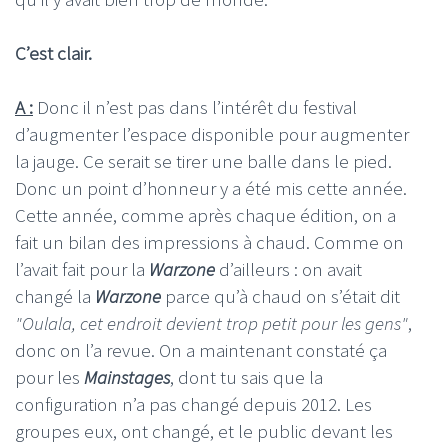
C’est clair.
A :
Donc il n’est pas dans l’intérêt du festival
d’augmenter l’espace disponible pour augmenter
la jauge. Ce serait se tirer une balle dans le pied.
Donc un point d’honneur y a été mis cette année.
Cette année, comme après chaque édition, on a
fait un bilan des impressions à chaud. Comme on
l’avait fait pour la
Warzone
d’ailleurs : on avait
changé la
Warzone
parce qu’à chaud on s’était dit
"Oulala, cet endroit devient trop petit pour les gens"
,
donc on l’a revue. On a maintenant constaté ça
pour les
Mainstages
, dont tu sais que la
configuration n’a pas changé depuis 2012. Les
groupes eux, ont changé, et le public devant les