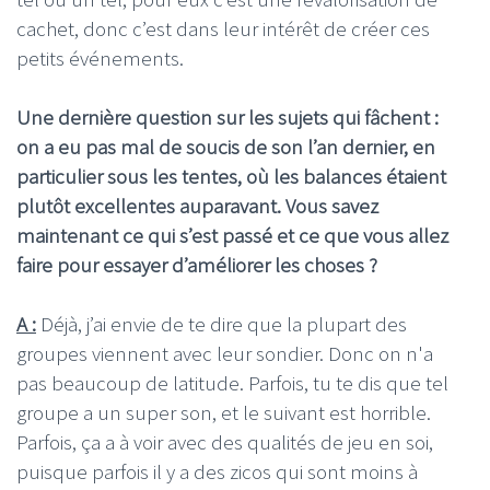
cachet, donc c’est dans leur intérêt de créer ces
petits événements.
Une dernière question sur les sujets qui fâchent :
on a eu pas mal de soucis de son l’an dernier, en
particulier sous les tentes, où les balances étaient
plutôt excellentes auparavant. Vous savez
maintenant ce qui s’est passé et ce que vous allez
faire pour essayer d’améliorer les choses ?
A :
Déjà, j’ai envie de te dire que la plupart des
groupes viennent avec leur sondier. Donc on n'a
pas beaucoup de latitude. Parfois, tu te dis que tel
groupe a un super son, et le suivant est horrible.
Parfois, ça a à voir avec des qualités de jeu en soi,
puisque parfois il y a des zicos qui sont moins à