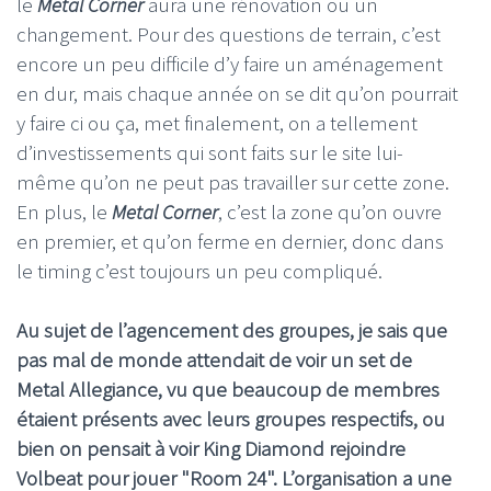
le
Metal Corner
aura une rénovation ou un
changement. Pour des questions de terrain, c’est
encore un peu difficile d’y faire un aménagement
en dur, mais chaque année on se dit qu’on pourrait
y faire ci ou ça, met finalement, on a tellement
d’investissements qui sont faits sur le site lui-
même qu’on ne peut pas travailler sur cette zone.
En plus, le
Metal Corner
, c’est la zone qu’on ouvre
en premier, et qu’on ferme en dernier, donc dans
le timing c’est toujours un peu compliqué.
Au sujet de l’agencement des groupes, je sais que
pas mal de monde attendait de voir un set de
Metal Allegiance, vu que beaucoup de membres
étaient présents avec leurs groupes respectifs, ou
bien on pensait à voir King Diamond rejoindre
Volbeat pour jouer "Room 24". L’organisation a une