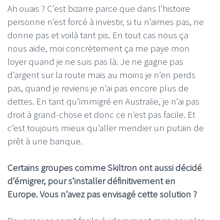
Ah ouais ? C’est bizarre parce que dans l’histoire
personne n’est forcé à investir, si tu n’aimes pas, ne
donne pas et voilà tant pis. En tout cas nous ça
nous aide, moi concrètement ça me paye mon
loyer quand je ne suis pas là. Je ne gagne pas
d’argent sur la route mais au moins je n’en perds
pas, quand je reviens je n’ai pas encore plus de
dettes. En tant qu’immigré en Australie, je n’ai pas
droit à grand-chose et donc ce n’est pas facile. Et
c’est toujours mieux qu’aller mendier un putain de
prêt à une banque.
Certains groupes comme Skiltron ont aussi décidé
d’émigrer, pour s’installer définitivement en
Europe. Vous n’avez pas envisagé cette solution ?