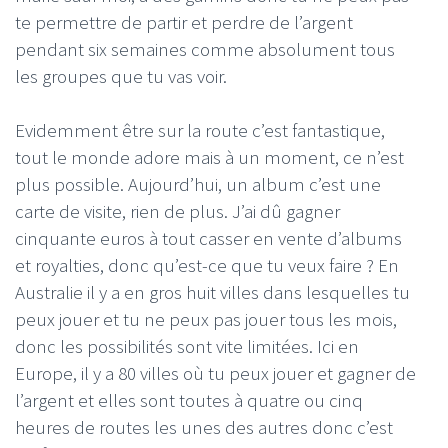
te permettre de partir et perdre de l’argent
pendant six semaines comme absolument tous
les groupes que tu vas voir.
Evidemment être sur la route c’est fantastique,
tout le monde adore mais à un moment, ce n’est
plus possible. Aujourd’hui, un album c’est une
carte de visite, rien de plus. J’ai dû gagner
cinquante euros à tout casser en vente d’albums
et royalties, donc qu’est-ce que tu veux faire ? En
Australie il y a en gros huit villes dans lesquelles tu
peux jouer et tu ne peux pas jouer tous les mois,
donc les possibilités sont vite limitées. Ici en
Europe, il y a 80 villes où tu peux jouer et gagner de
l’argent et elles sont toutes à quatre ou cinq
heures de routes les unes des autres donc c’est