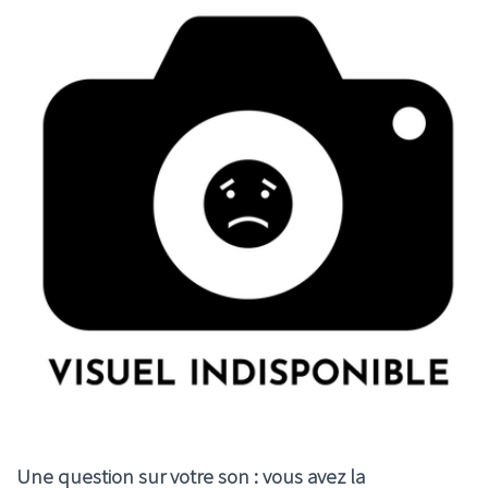
Une question sur votre son : vous avez la