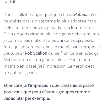
parfait.
Donc il fallait essayer quelque chose.
Patreon
n’est
peut-être pas la plateforme la plus adaptée mais
c’était un bon coup de pied dans la fourmilière.
Plein de gens aiment, plein de gens détestent, moi
je connais pas mal d’artistes qui sont déjà dessus
mais qui ne sont pas dans le metal, par exemple le
youtubeur
Rob Scallon
qui se finance bien avec ça.
Mais nous on est un groupe alors c’est un peu
moins bien passé j’ai l’impression. Le metal c’est
très intransigeant.
Et encore j’ai l’impression que c’est mieux passé
pour vous que pour d’autres groupes comme
Jaded Star par exemple.