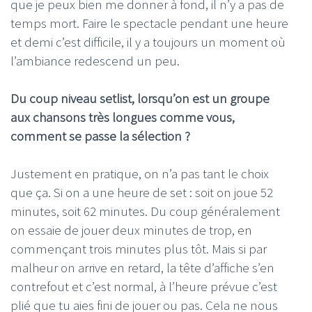
que je peux bien me donner à fond, il n’y a pas de
temps mort. Faire le spectacle pendant une heure
et demi c’est difficile, il y a toujours un moment où
l’ambiance redescend un peu.
Du coup niveau setlist, lorsqu’on est un groupe
aux chansons très longues comme vous,
comment se passe la sélection ?
Justement en pratique, on n’a pas tant le choix
que ça. Si on a une heure de set : soit on joue 52
minutes, soit 62 minutes. Du coup généralement
on essaie de jouer deux minutes de trop, en
commençant trois minutes plus tôt. Mais si par
malheur on arrive en retard, la tête d’affiche s’en
contrefout et c’est normal, à l’heure prévue c’est
plié que tu aies fini de jouer ou pas. Cela ne nous