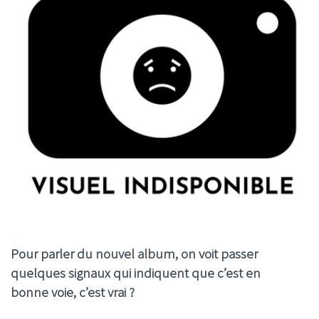
Pour parler du nouvel album, on voit passer
quelques signaux qui indiquent que c’est en
bonne voie, c’est vrai ?