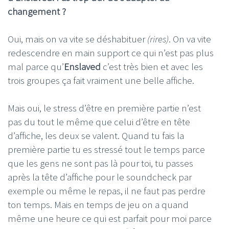
changement ?
Oui, mais on va vite se déshabituer
(rires)
. On va vite
redescendre en main support ce qui n’est pas plus
mal parce qu’
Enslaved
c’est très bien et avec les
trois groupes ça fait vraiment une belle affiche.
Mais oui, le stress d’être en première partie n’est
pas du tout le même que celui d’être en tête
d’affiche, les deux se valent. Quand tu fais la
première partie tu es stressé tout le temps parce
que les gens ne sont pas là pour toi, tu passes
après la tête d’affiche pour le soundcheck par
exemple ou même le repas, il ne faut pas perdre
ton temps. Mais en temps de jeu on a quand
même une heure ce qui est parfait pour moi parce