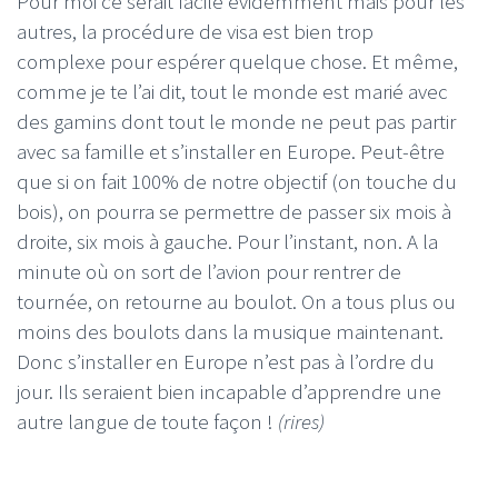
Pour moi ce serait facile évidemment mais pour les
autres, la procédure de visa est bien trop
complexe pour espérer quelque chose. Et même,
comme je te l’ai dit, tout le monde est marié avec
des gamins dont tout le monde ne peut pas partir
avec sa famille et s’installer en Europe. Peut-être
que si on fait 100% de notre objectif (on touche du
bois), on pourra se permettre de passer six mois à
droite, six mois à gauche. Pour l’instant, non. A la
minute où on sort de l’avion pour rentrer de
tournée, on retourne au boulot. On a tous plus ou
moins des boulots dans la musique maintenant.
Donc s’installer en Europe n’est pas à l’ordre du
jour. Ils seraient bien incapable d’apprendre une
autre langue de toute façon !
(rires)