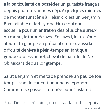
a la particularité de posséder un guitariste français
depuis plusieurs années déjà. A quelques minutes
de monter sur scène à Helsinki, c'est un Benjamin
Baret affable et fort sympathique qui nous
accueille pour un entretien des plus chaleureux.
Au menu, la tournée avec Enslaved, le troisième
album du groupe en préparation mais aussi la
difficulté de vivre à plein-temps en tant que
groupe professionnel, cheval de bataille de Ne
Obliviscaris depuis longtemps.
Salut Benjamin et merci de prendre un peu de ton
temps avant le concert pour nous répondre.
Comment se passe la tournée pour l’instant ?
Pour l’instant très bien, on est sur la route depuis
deux petites semaines, deux shows avec
Enslaved