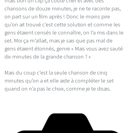
mais bon un clip ça coute cher et avec des
chansons de douze minutes, je ne te raconte pas,
on part sur un film après ! Donc le moins pire
qu’on ait trouvé c’est cette solution et comme les
gens étaient censés le connaître, on l’a mis dans le
set. Moi ça m’allait, mais je sais que pas mal de
gens étaient étonnés, genre « Mais vous avez sauté
dix minutes de la grande chanson ? »
Mais du coup c’est la seule chanson de cinq
minutes qu’on a et elle aide à compléter le set
quand on n’a pas le choix, comme je te disais.