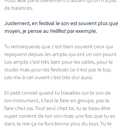
nous aide particulièrement d’autant qu’on n’a pas
de balances.
Justement, en festival le son est souvent plus que
moyen, je pense au
Hellfest
par exemple.
Tu remarqueras que c’est bien souvent ceux qui
repiquent depuis les amplis qui ont un son pourri.
Les amplis c’est très bien pour les salles, pour le
studio mais pour les festivals ce n’est pas le top.
Les mix à ciel ouvert c’est très dur aussi.
Et petit conseil quand tu travailles sur le son de
ton instrument, il faut le faire en groupe, pas le
faire chez soi. Tout seul chez toi, tu as beau être
super content de ton son mais une fois que tu es
dans le mix ça ne fonctionne plus du tout. Tu te