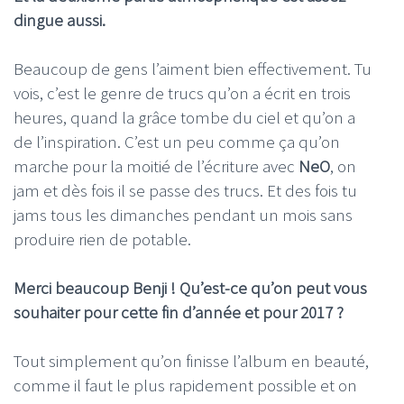
dingue aussi.
Beaucoup de gens l’aiment bien effectivement. Tu
vois, c’est le genre de trucs qu’on a écrit en trois
heures, quand la grâce tombe du ciel et qu’on a
de l’inspiration. C’est un peu comme ça qu’on
marche pour la moitié de l’écriture avec
NeO
, on
jam et dès fois il se passe des trucs. Et des fois tu
jams tous les dimanches pendant un mois sans
produire rien de potable.
Merci beaucoup Benji ! Qu’est-ce qu’on peut vous
souhaiter pour cette fin d’année et pour 2017 ?
Tout simplement qu’on finisse l’album en beauté,
comme il faut le plus rapidement possible et on