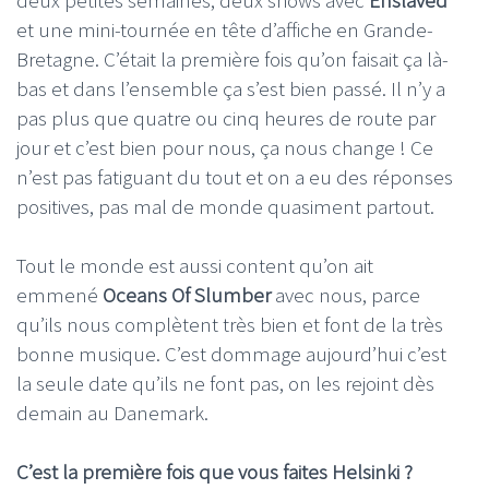
et une mini-tournée en tête d’affiche en Grande-
Bretagne. C’était la première fois qu’on faisait ça là-
bas et dans l’ensemble ça s’est bien passé. Il n’y a
pas plus que quatre ou cinq heures de route par
jour et c’est bien pour nous, ça nous change ! Ce
n’est pas fatiguant du tout et on a eu des réponses
positives, pas mal de monde quasiment partout.
Tout le monde est aussi content qu’on ait
emmené
Oceans Of Slumber
avec nous, parce
qu’ils nous complètent très bien et font de la très
bonne musique. C’est dommage aujourd’hui c’est
la seule date qu’ils ne font pas, on les rejoint dès
demain au Danemark.
C’est la première fois que vous faites Helsinki ?