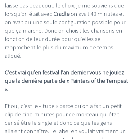
laisse pas beaucoup le choix, je me souviens que
lorsqu’on était avec
Cradle
on avait 40 minutes et
on avait qu’une seule configuration possible pour
que ça marche. Donc on choisit les chansons en
fonction de leur durée pour qu’elles se
rapprochent le plus du maximum de temps
alloué.
C’est vrai qu’en festival l’an dernier vous ne jouiez
que la dernière partie de « Painters of the Tempest
».
Et oui, c’est le « tube » parce qu’on a fait un petit
clip de cinq minutes pour ce morceau qui était
censé être le single et donc ce que les gens
allaient connaître. Le label en voulait vraiment un