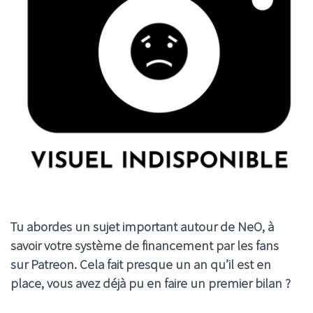
Tu abordes un sujet important autour de NeO, à
savoir votre système de financement par les fans
sur Patreon. Cela fait presque un an qu’il est en
place, vous avez déjà pu en faire un premier bilan ?