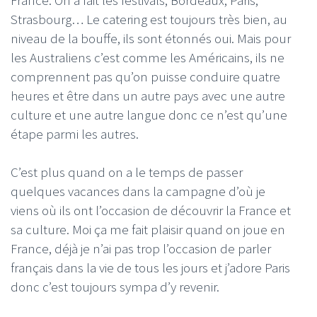
Strasbourg… Le catering est toujours très bien, au
niveau de la bouffe, ils sont étonnés oui. Mais pour
les Australiens c’est comme les Américains, ils ne
comprennent pas qu’on puisse conduire quatre
heures et être dans un autre pays avec une autre
culture et une autre langue donc ce n’est qu’une
étape parmi les autres.
C’est plus quand on a le temps de passer
quelques vacances dans la campagne d’où je
viens où ils ont l’occasion de découvrir la France et
sa culture. Moi ça me fait plaisir quand on joue en
France, déjà je n’ai pas trop l’occasion de parler
français dans la vie de tous les jours et j’adore Paris
donc c’est toujours sympa d’y revenir.