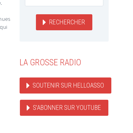
.
enues
RECHERCHER
 qui
LA GROSSE RADIO
SOUTENIR SUR HELLOASSO
S'ABONNER SUR YOUTUBE