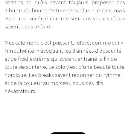
certains et qu’ils savent toujours proposer des
albums de bonne facture sans plus ni moins, mais
avec une sincérité comme seul nos vieux suédois
savent nous le faire.
Musicalement, c’est puissant, relevé, comme sur «
Fimbulwinter » évoquant les 3 années d’obscurité
et de froid extrême qui avaient entrainé la fin de
toute vie sur terre. Le solo y est d’une beauté toute
nordique. Les breaks savent redonner du rythme
et de la couleur au morceau sous des riffs
dévastateurs.