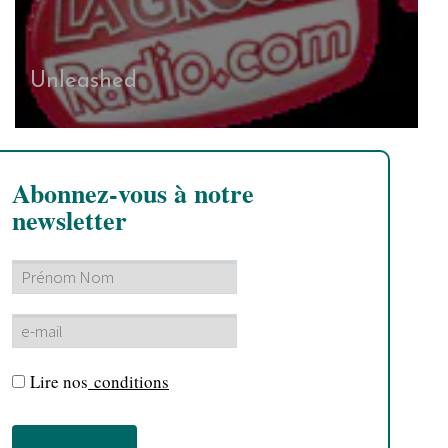
Unleashed
Abonnez-vous à notre
newsletter
Lire nos
conditions