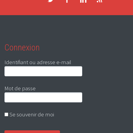
Connexion
Identifiant ou adresse e-mail
Mot de passe
Se souvenir de moi