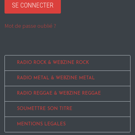
Mot de passe oublié ?
RADIO ROCK & WEBZINE ROCK
RADIO METAL & WEBZINE METAL
RADIO REGGAE & WEBZINE REGGAE
SOUMETTRE SON TITRE
MENTIONS LEGALES