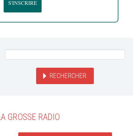
RECHERCHER
LA GROSSE RADIO