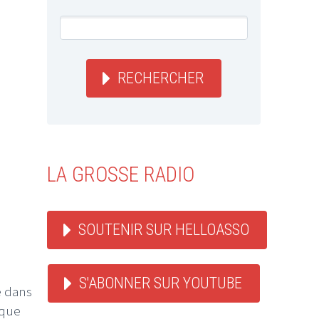
RECHERCHER
LA GROSSE RADIO
SOUTENIR SUR HELLOASSO
S'ABONNER SUR YOUTUBE
e dans
que