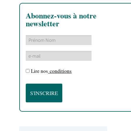
Abonnez-vous à notre
newsletter
Lire nos
conditions