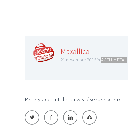
Maxallica
21 novembre 2016 in
ACTU METAL
Partagez cet article sur vos réseaux sociaux :