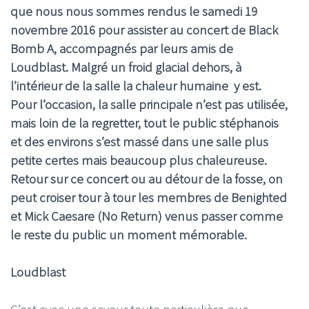
que nous nous sommes rendus le samedi 19
novembre 2016 pour assister au concert de Black
Bomb A, accompagnés par leurs amis de
Loudblast. Malgré un froid glacial dehors, à
l’intérieur de la salle la chaleur humaine y est.
Pour l’occasion, la salle principale n’est pas utilisée,
mais loin de la regretter, tout le public stéphanois
et des environs s’est massé dans une salle plus
petite certes mais beaucoup plus chaleureuse.
Retour sur ce concert ou au détour de la fosse, on
peut croiser tour à tour les membres de Benighted
et Mick Caesare (No Return) venus passer comme
le reste du public un moment mémorable.
Loudblast
C’est avec une saveur toute particulière que