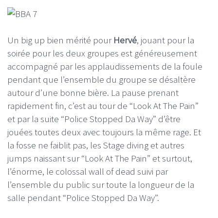
Un big up bien mérité pour
Hervé
, jouant pour la
soirée pour les deux groupes est généreusement
accompagné par les applaudissements de la foule
pendant que l’ensemble du groupe se désaltère
autour d’une bonne bière. La pause prenant
rapidement fin, c’est au tour de “Look At The Pain”
et par la suite “Police Stopped Da Way” d’être
jouées toutes deux avec toujours la même rage. Et
la fosse ne faiblit pas, les Stage diving et autres
jumps naissant sur “Look At The Pain” et surtout,
l’énorme, le colossal wall of dead suivi par
l’ensemble du public sur toute la longueur de la
salle pendant “Police Stopped Da Way”.