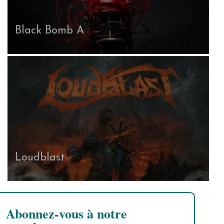
Black Bomb A
Loudblast
Abonnez-vous à notre