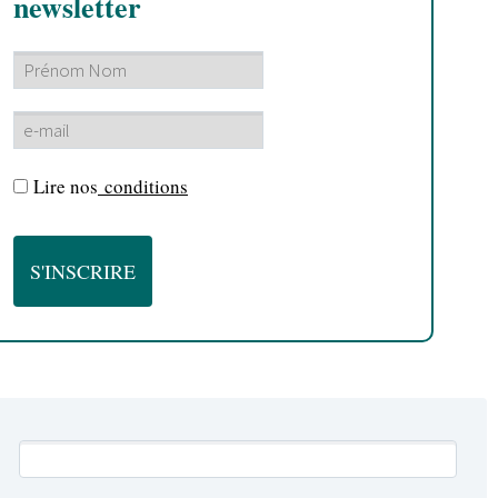
newsletter
Lire nos
conditions