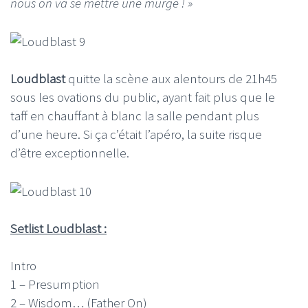
nous on va se mettre une murge ! »
Loudblast
quitte la scène aux alentours de 21h45
sous les ovations du public, ayant fait plus que le
taff en chauffant à blanc la salle pendant plus
d’une heure. Si ça c’était l’apéro, la suite risque
d’être exceptionnelle.
Setlist Loudblast :
Intro
1 – Presumption
2 – Wisdom… (Father On)