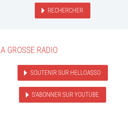
RECHERCHER
LA GROSSE RADIO
SOUTENIR SUR HELLOASSO
S'ABONNER SUR YOUTUBE