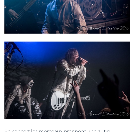
En concert les morceaux prennent une autre