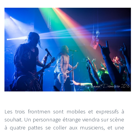
Les trois frontmen sont mobiles et expressifs à
souhait. Un personnage étrange viendra sur scène
à quatre pattes se coller aux musiciens, et une