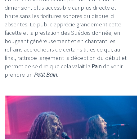
dimension, plus accessible car plus directe et
brute sans les fioritures sonores du disque ici
absentes. Le public apprécie grandement cette
facette et la prestation des Suédois donnée, en
bougeant généreusement et en chantant les
refrains accrocheurs de certains titres ce qui, au
final, rattrape largement la déception du début et
permet de se dire que cela valait la
Pain
de venir
prendre un
Petit Bain
.