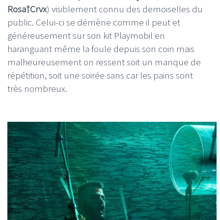
Rosa†Crvx
) visiblement connu des demoiselles du
public. Celui-ci se démène comme il peut et
généreusement sur son kit Playmobil en
haranguant même la foule depuis son coin mais
malheureusement on ressent soit un manque de
répétition, soit une soirée sans car les pains sont
très nombreux.