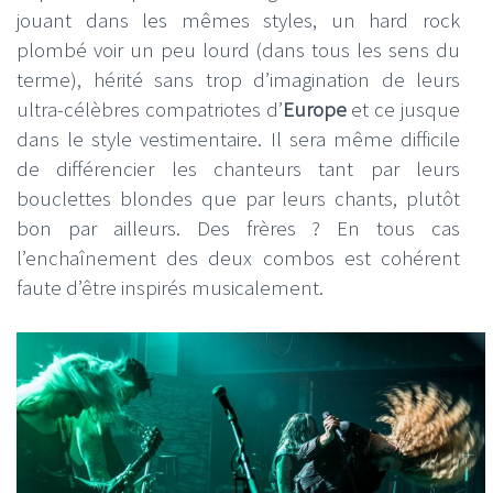
jouant dans les mêmes styles, un hard rock
plombé voir un peu lourd (dans tous les sens du
terme), hérité sans trop d’imagination de leurs
ultra-célèbres compatriotes d’
Europe
et ce jusque
dans le style vestimentaire. Il sera même difficile
de différencier les chanteurs tant par leurs
bouclettes blondes que par leurs chants, plutôt
bon par ailleurs. Des frères ? En tous cas
l’enchaînement des deux combos est cohérent
faute d’être inspirés musicalement.