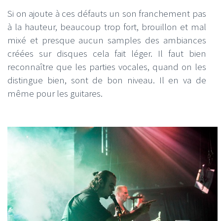
Si on ajoute à ces défauts un son franchement pas
à la hauteur, beaucoup trop fort, brouillon et mal
mixé et presque aucun samples des ambiances
créées sur disques cela fait léger. Il faut bien
reconnaître que les parties vocales, quand on les
distingue bien, sont de bon niveau. Il en va de
même pour les guitares.