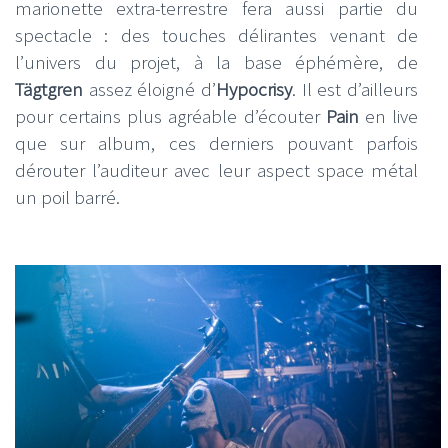
marionette extra-terrestre fera aussi partie du
spectacle : des touches délirantes venant de
l’univers du projet, à la base éphémère, de
Tägtgren
assez éloigné d’
Hypocrisy
. Il est d’ailleurs
pour certains plus agréable d’écouter
Pain
en live
que sur album, ces derniers pouvant parfois
dérouter l’auditeur avec leur aspect space métal
un poil barré.