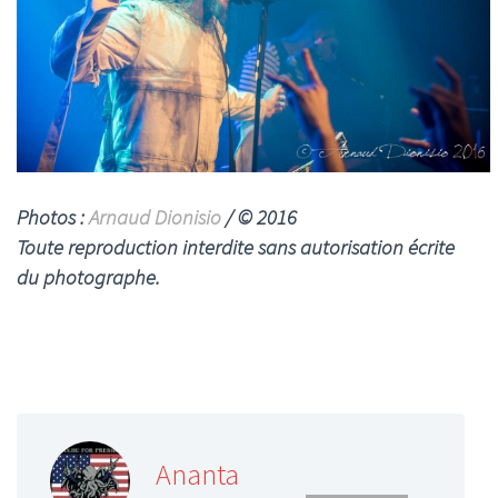
Photos :
Arnaud Dionisio
/ © 2016
Toute reproduction interdite sans autorisation écrite
du photographe.
Ananta