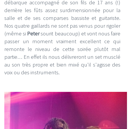
débarque accompagné de son fils de 17 ans (!)
derrière les fûts assez surdimensionnée pour la
salle et de ses comparses bassiste et guitariste.
Nos quatre gaillards ne sont pas venus pour rigoler
(même si
Peter
sourit beaucoup) et vont nous faire
passer un moment vraiment excellent ce qui
remonte le niveau de cette soirée plutôt mal
partie… En effet ils nous délivreront un set musclé
au son très propre et bien mixé qu'il s'agisse des
voix ou des instruments.