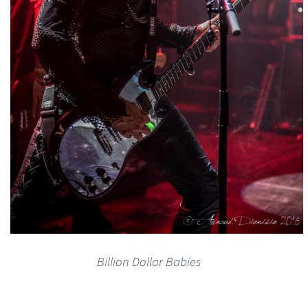
Billion Dollar Babies