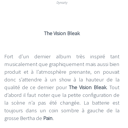
Dynazty
The Vision Bleak
Fort d’un dernier album très inspiré tant
musicalement que graphiquement mais aussi bien
produit et à l’atmosphère prenante, on pouvait
donc s’attendre à un show à la hauteur de la
qualité de ce dernier pour
The Vision Bleak
. Tout
d’abord il faut noter que la petite configuration de
la scène n’a pas été changée. La batterie est
toujours dans un coin sombre à gauche de la
grosse Bertha de
Pain
.