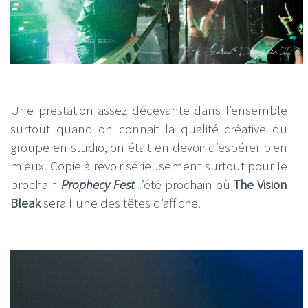
Une prestation assez décevante dans l’ensemble
surtout quand on connait la qualité créative du
groupe en studio, on était en devoir d’espérer bien
mieux. Copie à revoir sérieusement surtout pour le
prochain
Prophecy Fest
l’été prochain où
The Vision
Bleak
sera l'une des têtes d’affiche.