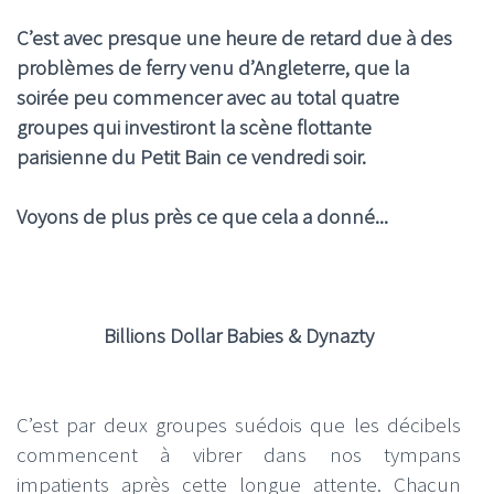
C’est avec presque une heure de retard due à des
problèmes de ferry venu d’Angleterre, que la
soirée peu commencer avec au total quatre
groupes qui investiront la scène flottante
parisienne du Petit Bain ce vendredi soir.
Voyons de plus près ce que cela a donné...
Billions Dollar Babies & Dynazty
C’est par deux groupes suédois que les décibels
commencent à vibrer dans nos tympans
impatients après cette longue attente. Chacun