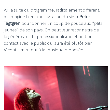
Vu la suite du programme, radicalement différent,
on imagine bien une invitation du sieur
Peter
Tägtgren
pour donner un coup de pouce aux "ptits
jeunes" de son pays. On peut leur reconnaitre de
la générosité, du professionnalisme et un bon
contact avec le public qui aura été plutôt bien
réceptif en retour à la musique proposée.