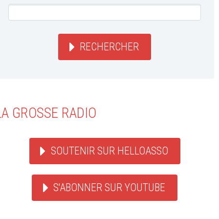
RECHERCHER
LA GROSSE RADIO
SOUTENIR SUR HELLOASSO
S'ABONNER SUR YOUTUBE