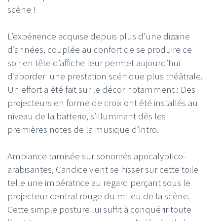
scène !
L’expérience acquise depuis plus d’une dizaine
d’années, couplée au confort de se produire ce
soir en tête d’affiche leur permet aujourd’hui
d’aborder une prestation scénique plus théâtrale.
Un effort a été fait sur le décor notamment : Des
projecteurs en forme de croix ont été installés au
niveau de la batterie, s’illuminant dès les
premières notes de la musique d’intro.
Ambiance tamisée sur sonorités apocalyptico-
arabisantes, Candice vient se hisser sur cette toile
telle une impératrice au regard perçant sous le
projecteur central rouge du milieu de la scène.
Cette simple posture lui suffit à conquérir toute