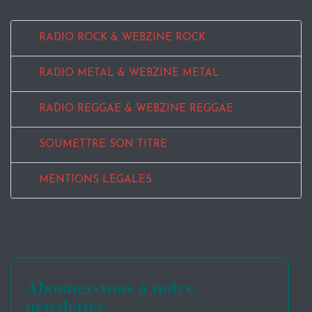
RADIO ROCK & WEBZINE ROCK
RADIO METAL & WEBZINE METAL
RADIO REGGAE & WEBZINE REGGAE
SOUMETTRE SON TITRE
MENTIONS LEGALES
Abonnez-vous à notre
newsletter