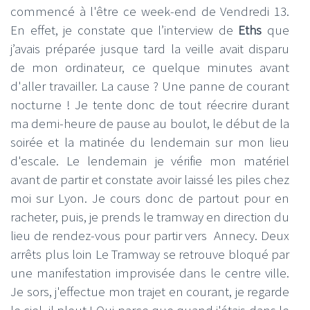
commencé à l'être ce week-end de Vendredi 13.
En effet, je constate que l’interview de
Eths
que
j’avais préparée jusque tard la veille avait disparu
de mon ordinateur, ce quelque minutes avant
d'aller travailler. La cause ? Une panne de courant
nocturne ! Je tente donc de tout réecrire durant
ma demi-heure de pause au boulot, le début de la
soirée et la matinée du lendemain sur mon lieu
d'escale. Le lendemain je vérifie mon matériel
avant de partir et constate avoir laissé les piles chez
moi sur Lyon. Je cours donc de partout pour en
racheter, puis, je prends le tramway en direction du
lieu de rendez-vous pour partir vers Annecy. Deux
arrêts plus loin Le Tramway se retrouve bloqué par
une manifestation improvisée dans le centre ville.
Je sors, j'effectue mon trajet en courant, je regarde