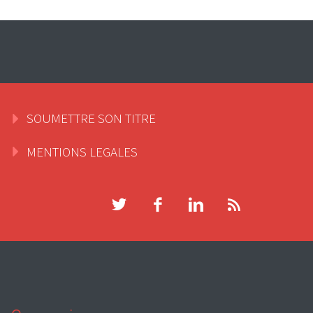
SOUMETTRE SON TITRE
MENTIONS LEGALES