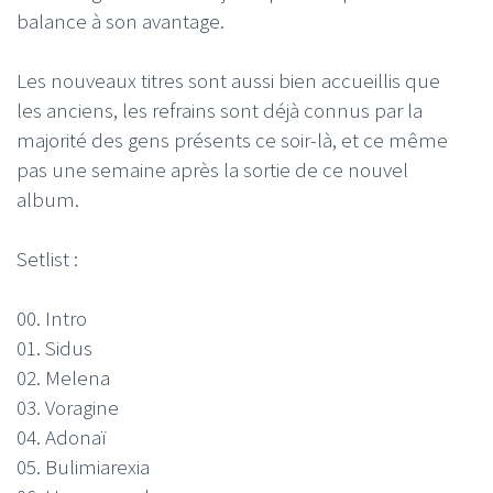
balance à son avantage.
Les nouveaux titres sont aussi bien accueillis que
les anciens, les refrains sont déjà connus par la
majorité des gens présents ce soir-là, et ce même
pas une semaine après la sortie de ce nouvel
album.
Setlist :
00. Intro
01. Sidus
02. Melena
03. Voragine
04. Adonaï
05. Bulimiarexia