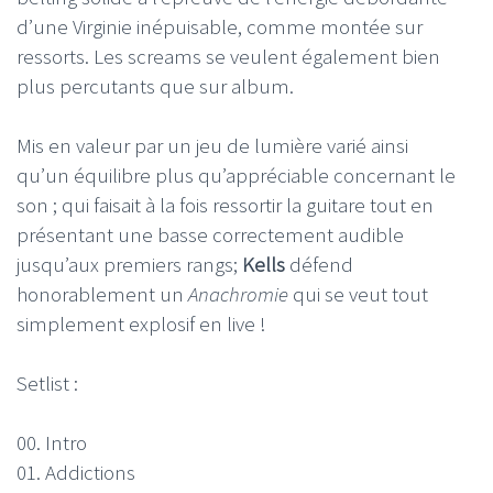
d’une Virginie inépuisable, comme montée sur
ressorts. Les screams se veulent également bien
plus percutants que sur album.
Mis en valeur par un jeu de lumière varié ainsi
qu’un équilibre plus qu’appréciable concernant le
son ; qui faisait à la fois ressortir la guitare tout en
présentant une basse correctement audible
jusqu’aux premiers rangs;
Kells
défend
honorablement un
Anachromie
qui se veut tout
simplement explosif en live !
Setlist :
00. Intro
01. Addictions