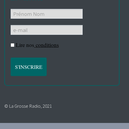
Lire nos
conditions
© La Grosse Radio, 2021