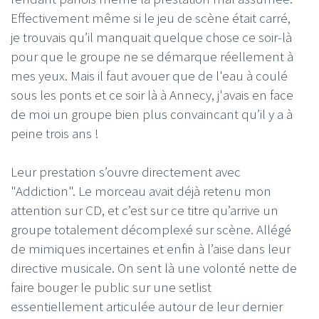
Effectivement même si le jeu de scène était carré,
je trouvais qu’il manquait quelque chose ce soir-là
pour que le groupe ne se démarque réellement à
mes yeux. Mais il faut avouer que de l'eau à coulé
sous les ponts et ce soir là à Annecy, j'avais en face
de moi un groupe bien plus convaincant qu’il y a à
peine trois ans !
Leur prestation s’ouvre directement avec
"Addiction". Le morceau avait déjà retenu mon
attention sur CD, et c’est sur ce titre qu’arrive un
groupe totalement décomplexé sur scène. Allégé
de mimiques incertaines et enfin à l’aise dans leur
directive musicale. On sent là une volonté nette de
faire bouger le public sur une setlist
essentiellement articulée autour de leur dernier