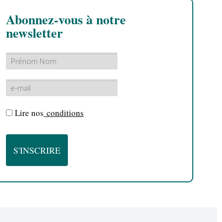
Abonnez-vous à notre
newsletter
Lire nos
conditions