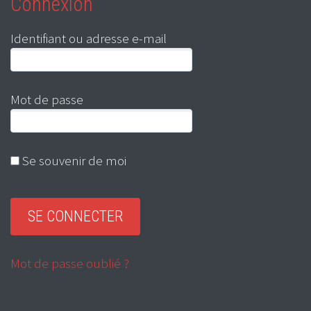
Connexion
Identifiant ou adresse e-mail
Mot de passe
Se souvenir de moi
Mot de passe oublié ?