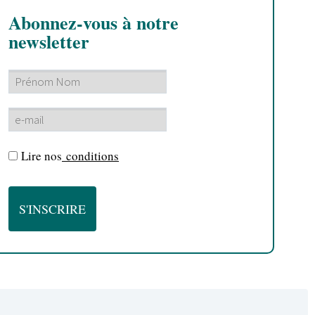
Abonnez-vous à notre
newsletter
Lire nos
conditions