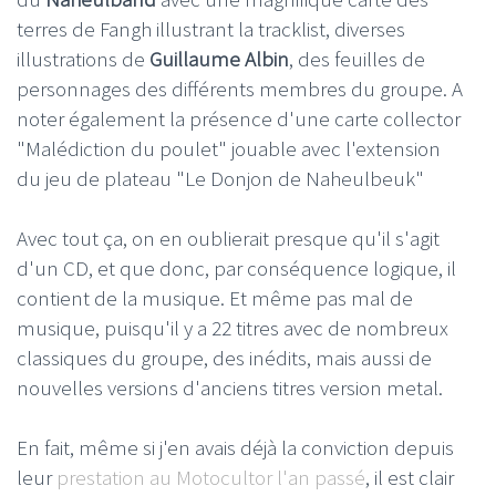
terres de Fangh illustrant la tracklist, diverses
illustrations de
Guillaume Albin
, des feuilles de
personnages des différents membres du groupe. A
noter également la présence d'une carte collector
"Malédiction du poulet" jouable avec l'extension
du jeu de plateau "Le Donjon de Naheulbeuk"
Avec tout ça, on en oublierait presque qu'il s'agit
d'un CD, et que donc, par conséquence logique, il
contient de la musique. Et même pas mal de
musique, puisqu'il y a 22 titres avec de nombreux
classiques du groupe, des inédits, mais aussi de
nouvelles versions d'anciens titres version metal.
En fait, même si j'en avais déjà la conviction depuis
leur
prestation au Motocultor l'an passé
, il est clair