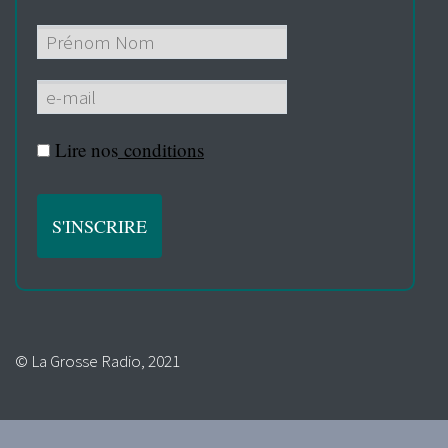
Lire nos
conditions
© La Grosse Radio, 2021