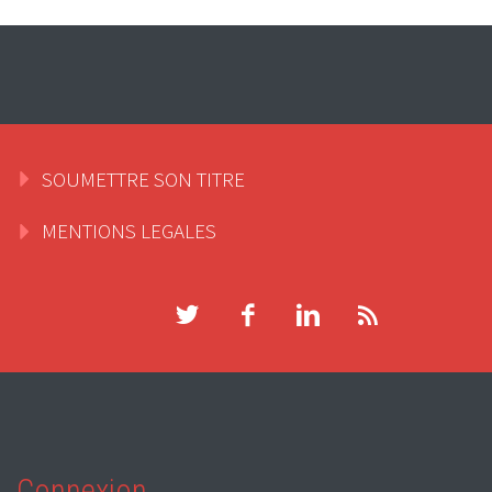
SOUMETTRE SON TITRE
MENTIONS LEGALES
Connexion