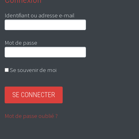
Identifiant ou adresse e-mail
Mot de passe
Se souvenir de moi
Mot de passe oublié ?