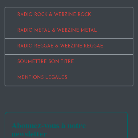
RADIO ROCK & WEBZINE ROCK
RADIO METAL & WEBZINE METAL
RADIO REGGAE & WEBZINE REGGAE
SOUMETTRE SON TITRE
MENTIONS LEGALES
Abonnez-vous à notre
newsletter