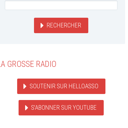
RECHERCHER
LA GROSSE RADIO
SOUTENIR SUR HELLOASSO
S'ABONNER SUR YOUTUBE