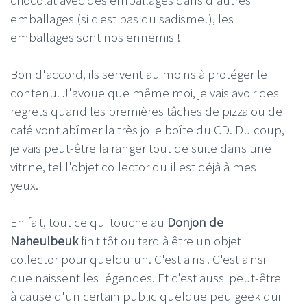
emballages (si c'est pas du sadisme!), les
emballages sont nos ennemis !
Bon d'accord, ils servent au moins à protéger le
contenu. J'avoue que même moi, je vais avoir des
regrets quand les premières tâches de pizza ou de
café vont abîmer la très jolie boîte du CD. Du coup,
je vais peut-être la ranger tout de suite dans une
vitrine, tel l'objet collector qu'il est déjà à mes
yeux.
En fait, tout ce qui touche au
Donjon de
Naheulbeuk
finit tôt ou tard à être un objet
collector pour quelqu'un. C'est ainsi. C'est ainsi
que naissent les légendes. Et c'est aussi peut-être
à cause d'un certain public quelque peu geek qui