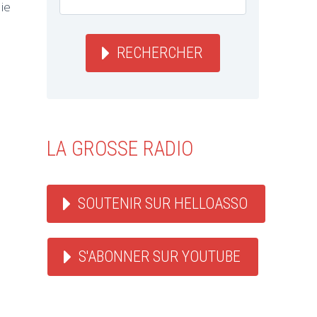
ie
RECHERCHER
LA GROSSE RADIO
SOUTENIR SUR HELLOASSO
S'ABONNER SUR YOUTUBE