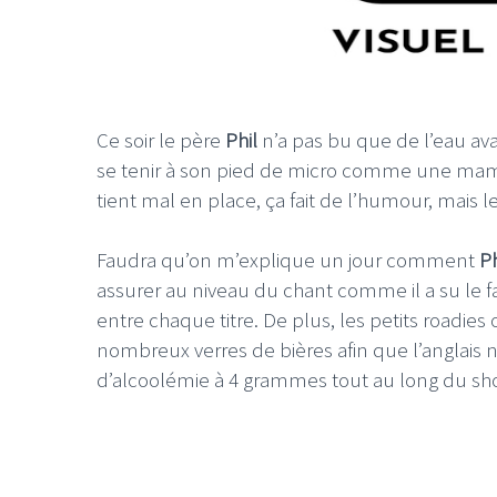
Ce soir le père
Phil
n’a pas bu que de l’eau av
se tenir à son pied de micro comme une mami
tient mal en place, ça fait de l’humour, mais le
Faudra qu’on m’explique un jour comment
Ph
assurer au niveau du chant comme il a su le f
entre chaque titre. De plus, les petits roadies
nombreux verres de bières afin que l’anglais 
d’alcoolémie à 4 grammes tout au long du sh