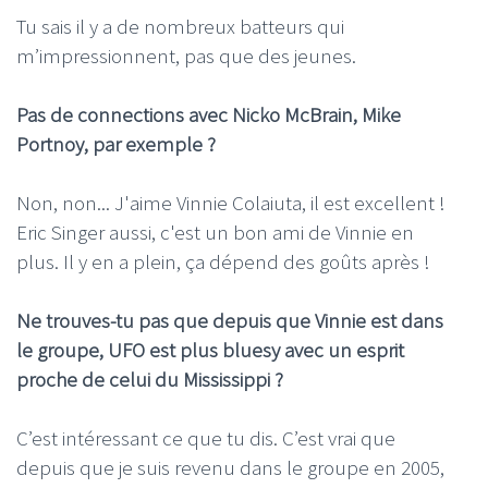
Tu sais il y a de nombreux batteurs qui
m’impressionnent, pas que des jeunes.
Pas de connections avec Nicko McBrain, Mike
Portnoy, par exemple ?
Non, non... J'aime Vinnie Colaiuta, il est excellent !
Eric Singer aussi, c'est un bon ami de Vinnie en
plus. Il y en a plein, ça dépend des goûts après !
Ne trouves-tu pas que depuis que Vinnie est dans
le groupe, UFO est plus bluesy avec un esprit
proche de celui du Mississippi ?
C’est intéressant ce que tu dis. C’est vrai que
depuis que je suis revenu dans le groupe en 2005,