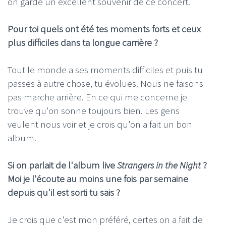
on garde un excellent souvenir de ce concert.
Pour toi quels ont été tes moments forts et ceux
plus difficiles dans ta longue carrière ?
Tout le monde a ses moments difficiles et puis tu
passes à autre chose, tu évolues. Nous ne faisons
pas marche arrière. En ce qui me concerne je
trouve qu'on sonne toujours bien. Les gens
veulent nous voir et je crois qu'on a fait un bon
album.
Si on parlait de l'album live
Strangers in the Night
?
Moi je l'écoute au moins une fois par semaine
depuis qu'il est sorti tu sais ?
Je crois que c'est mon préféré, certes on a fait de