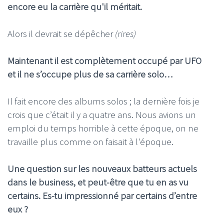
encore eu la carrière qu'il méritait.
Alors il devrait se dépêcher
(rires)
Maintenant il est complètement occupé par UFO
et il ne s’occupe plus de sa carrière solo…
Il fait encore des albums solos ; la dernière fois je
crois que c’était il y a quatre ans. Nous avions un
emploi du temps horrible à cette époque, on ne
travaille plus comme on faisait à l'époque.
Une question sur les nouveaux batteurs actuels
dans le business, et peut-être que tu en as vu
certains. Es-tu impressionné par certains d’entre
eux ?