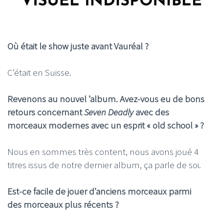
Où était le show juste avant Vauréal ?
C’était en Suisse.
Revenons au nouvel ’album. Avez-vous eu de bons
retours concernant
Seven Deadly
avec des
morceaux modernes avec un esprit « old school » ?
Nous en sommes très content, nous avons joué 4
titres issus de notre dernier album, ça parle de soi.
Est-ce facile de jouer d’anciens morceaux parmi
des morceaux plus récents ?