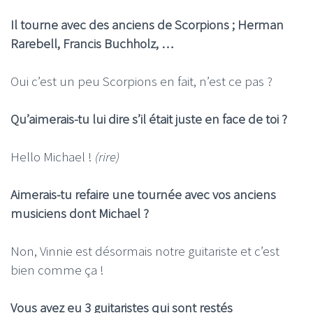
Il tourne avec des anciens de Scorpions ; Herman
Rarebell, Francis Buchholz, …
Oui c’est un peu Scorpions en fait, n’est ce pas ?
Qu’aimerais-tu lui dire s’il était juste en face de toi ?
Hello Michael !
(rire)
Aimerais-tu refaire une tournée avec vos anciens
musiciens dont Michael ?
Non, Vinnie est désormais notre guitariste et c’est
bien comme ça !
Vous avez eu 3 guitaristes qui sont restés