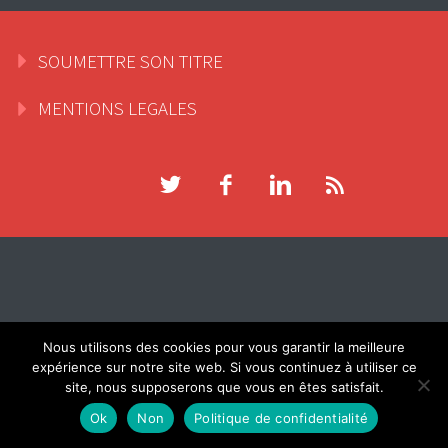
SOUMETTRE SON TITRE
MENTIONS LEGALES
Connexion
Nous utilisons des cookies pour vous garantir la meilleure
expérience sur notre site web. Si vous continuez à utiliser ce
site, nous supposerons que vous en êtes satisfait.
Identifiant ou adresse e-mail
Ok
Non
Politique de confidentialité