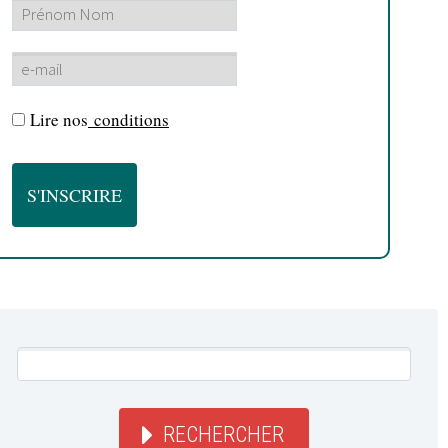
Lire nos
conditions
RECHERCHER