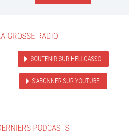
LA GROSSE RADIO
SOUTENIR SUR HELLOASSO
S'ABONNER SUR YOUTUBE
DERNIERS PODCASTS