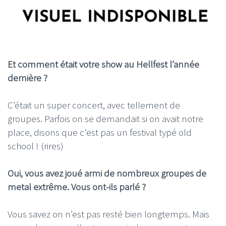
Et comment était votre show au Hellfest l’année
dernière ?
C’était un super concert, avec tellement de
groupes. Parfois on se demandait si on avait notre
place, disons que c'est pas un festival typé old
school ! (rires)
Oui, vous avez joué armi de nombreux groupes de
metal extrême. Vous ont-ils parlé ?
Vous savez on n’est pas resté bien longtemps. Mais