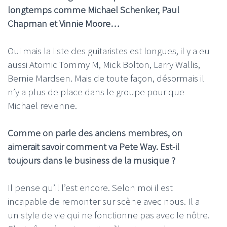
longtemps comme Michael Schenker, Paul
Chapman et Vinnie Moore…
Oui mais la liste des guitaristes est longues, il y a eu
aussi Atomic Tommy M, Mick Bolton, Larry Wallis,
Bernie Mardsen. Mais de toute façon, désormais il
n’y a plus de place dans le groupe pour que
Michael revienne.
Comme on parle des anciens membres, on
aimerait savoir comment va Pete Way. Est-il
toujours dans le business de la musique ?
Il pense qu’il l’est encore. Selon moi il est
incapable de remonter sur scène avec nous. Il a
un style de vie qui ne fonctionne pas avec le nôtre.