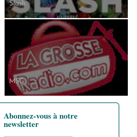
Slash
MSG
Abonnez-vous à notre
newsletter