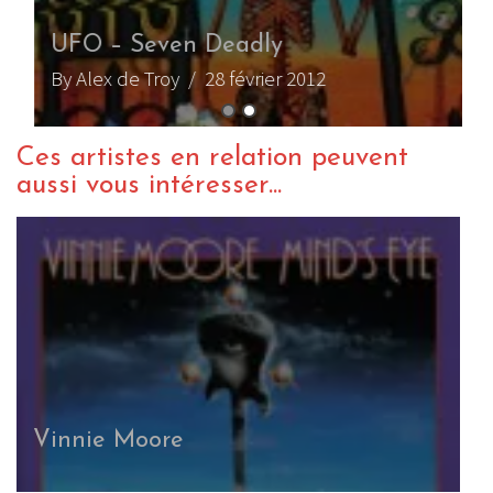
UFO – Seven Deadly
By Alex de Troy
/ 28 février 2012
Ces artistes en relation peuvent
aussi vous intéresser...
Vinnie Moore