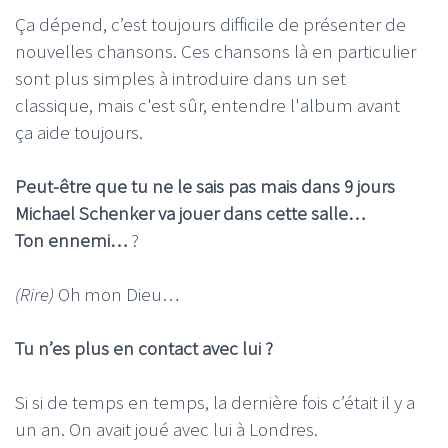
Ça dépend, c’est toujours difficile de présenter de
nouvelles chansons. Ces chansons là en particulier
sont plus simples à introduire dans un set
classique, mais c'est sûr, entendre l'album avant
ça aide toujours.
Peut-être que tu ne le sais pas mais dans 9 jours
Michael Schenker va jouer dans cette salle…
Ton ennemi…
?
(Rire)
Oh mon Dieu…
Tu n’es plus en contact avec lui ?
Si si de temps en temps, la dernière fois c’était il y a
un an. On avait joué avec lui à Londres.