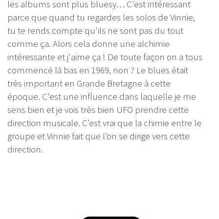
les albums sont plus bluesy… C'est intéressant
parce que quand tu regardes les solos de Vinnie,
tu te rends compte qu'ils ne sont pas du tout
comme ça. Alors cela donne une alchimie
intéressante et j'aime ça ! De toute façon on a tous
commencé là bas en 1969, non ? Le blues était
très important en Grande Bretagne à cette
époque. C'est une influence dans laquelle je me
sens bien et je vois très bien UFO prendre cette
direction musicale. C’est vrai que la chimie entre le
groupe et Vinnie fait que l’on se dirige vers cette
direction.