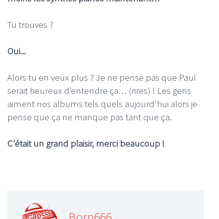
Tu trouves ?
Oui...
Alors tu en veux plus ? Je ne pense pas que Paul
serait heureux d’entendre ça… (rires) ! Les gens
aiment nos albums tels quels aujourd'hui alors je
pense que ça ne manque pas tant que ça.
C'était un grand plaisir, merci beaucoup !
Born666