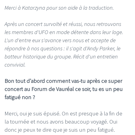
Merci à Katarzyna pour son aide à la traduction.
Après un concert survolté et réussi, nous retrouvons
les membres d'UFO en mode détente dans leur loge.
L'un d'entre eux s'avance vers nous et accepte de
répondre à nos questions : il s'agit d'Andy Parker, le
batteur historique du groupe. Récit d'un entretien
convivial.
Bon tout d’abord comment vas-tu après ce super
concert au Forum de Vauréal ce soir, tu es un peu
fatigué non ?
Merci, oui je suis épuisé. On est presque à la fin de
la tournée et nous avons beaucoup voyagé. Oui
donc je peux te dire que je suis un peu fatigué.