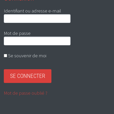
Identifiant ou adresse e-mail
Mot de passe
Se souvenir de moi
Mot de passe oublié ?