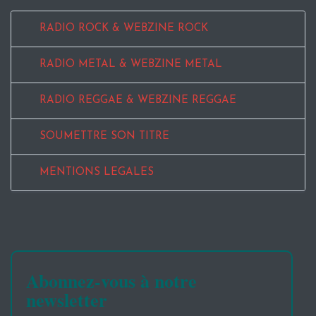
RADIO ROCK & WEBZINE ROCK
RADIO METAL & WEBZINE METAL
RADIO REGGAE & WEBZINE REGGAE
SOUMETTRE SON TITRE
MENTIONS LEGALES
Abonnez-vous à notre
newsletter