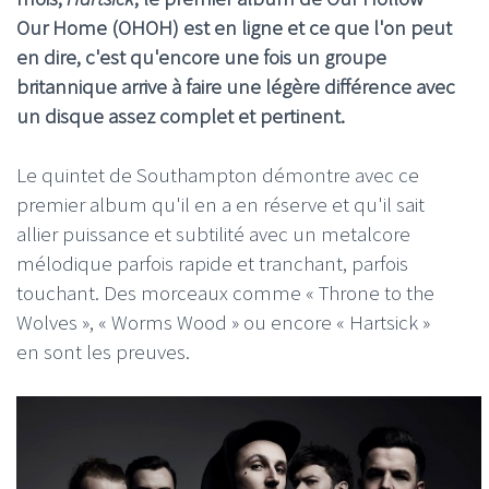
Our Home (OHOH) est en ligne et ce que l'on peut
en dire, c'est qu'encore une fois un groupe
britannique arrive à faire une légère différence avec
un disque assez complet et pertinent.
Le quintet de Southampton démontre avec ce
premier album qu'il en a en réserve et qu'il sait
allier puissance et subtilité avec un metalcore
mélodique parfois rapide et tranchant, parfois
touchant. Des morceaux comme « Throne to the
Wolves », « Worms Wood » ou encore « Hartsick »
en sont les preuves.