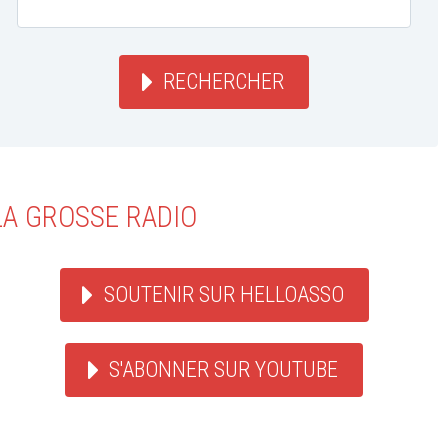
RECHERCHER
LA GROSSE RADIO
SOUTENIR SUR HELLOASSO
S'ABONNER SUR YOUTUBE