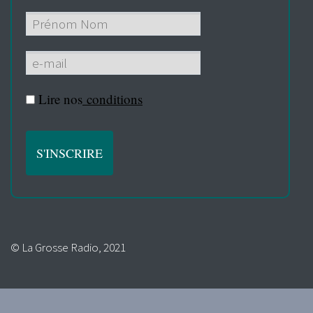
Lire nos
conditions
© La Grosse Radio, 2021