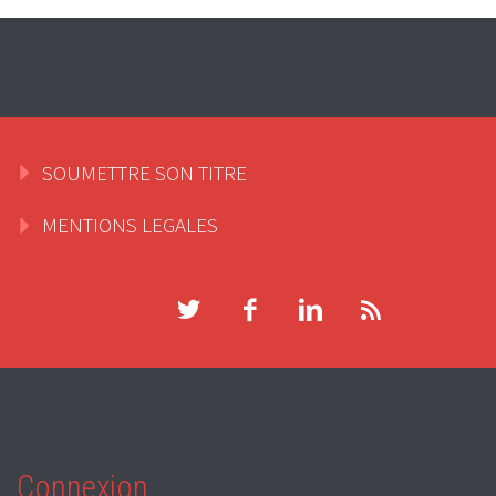
SOUMETTRE SON TITRE
MENTIONS LEGALES
Connexion