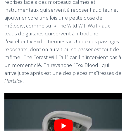
reprises face à des morceaux calmes et
instrumentaux qui servent à reposer l'auditeur et
ajouter encore une fois une petite dose de
mélodie, comme sur « The Wild Will Wait » aux
leads de guitares qui servent à introduire
l'excellent « Pride: Lieoness ». Un de ces passages
reposants, dont on aurait pu se passer est tout de
même "The Forest Will Fall" car il n'intervient pas à
un moment clé. En revanche "Fox Blood" qui
arrive juste après est une des pièces maîtresses de
Hartsick
.