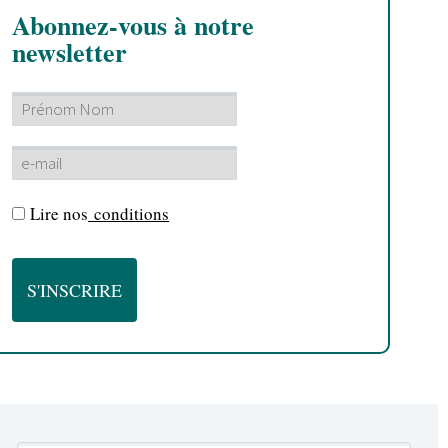
Abonnez-vous à notre
newsletter
Lire nos
conditions