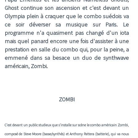
Ghost continue son ascension et c'est devant un
Olympia plein à craquer que le combo suédois va
ce soir déverser sa musique sur Paris. Le
programme n'a quasiment pas changé d'un iota
mais quel panard encore une fois d'assister à une
prestation en salle du combo qui, pour la peine, a
emmené dans sa besace un duo de synthwave
américain, Zombi.
ZOMBI
C'est devant un public studieux que s'installe sur scène le combo américain
Zombi
,
composé de
Steve Moore
(basse/synthés) et
Anthony Pattera
(batterie), qui va nous