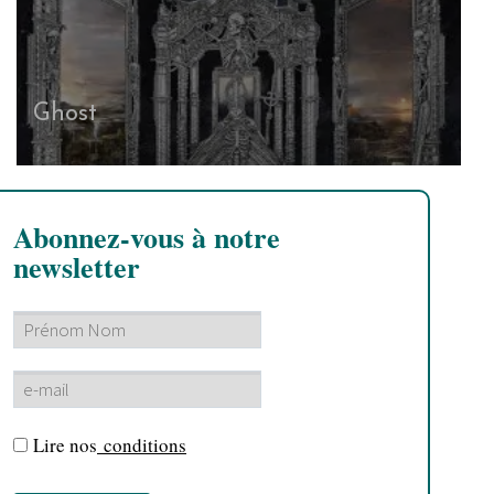
Ghost
Abonnez-vous à notre
newsletter
Lire nos
conditions