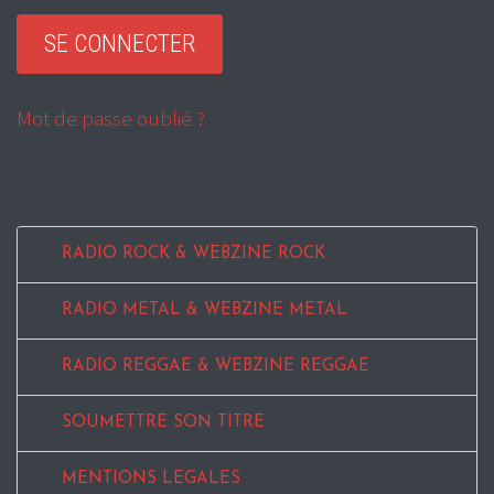
Mot de passe oublié ?
RADIO ROCK & WEBZINE ROCK
RADIO METAL & WEBZINE METAL
RADIO REGGAE & WEBZINE REGGAE
SOUMETTRE SON TITRE
MENTIONS LEGALES