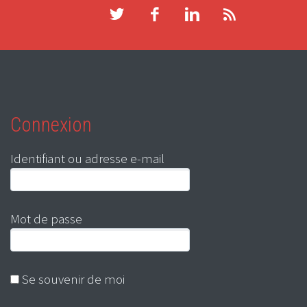
Connexion
Identifiant ou adresse e-mail
Mot de passe
Se souvenir de moi