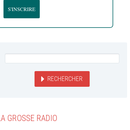
RECHERCHER
LA GROSSE RADIO