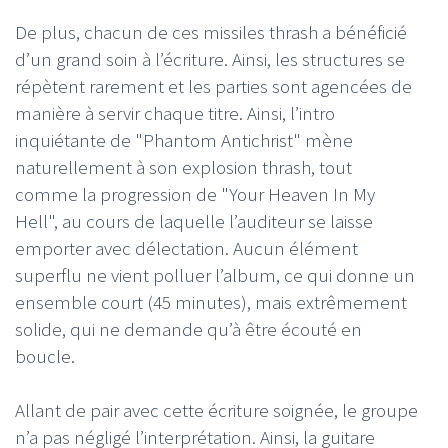
De plus, chacun de ces missiles thrash a bénéficié
d’un grand soin à l’écriture. Ainsi, les structures se
répètent rarement et les parties sont agencées de
manière à servir chaque titre. Ainsi, l’intro
inquiétante de "Phantom Antichrist" mène
naturellement à son explosion thrash, tout
comme la progression de "Your Heaven In My
Hell", au cours de laquelle l’auditeur se laisse
emporter avec délectation. Aucun élément
superflu ne vient polluer l’album, ce qui donne un
ensemble court (45 minutes), mais extrêmement
solide, qui ne demande qu’à être écouté en
boucle.
Allant de pair avec cette écriture soignée, le groupe
n’a pas négligé l’interprétation. Ainsi, la guitare