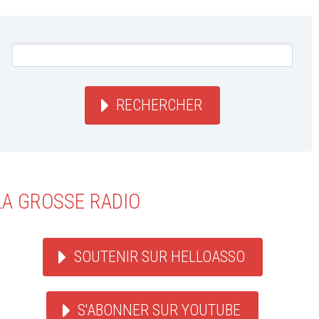
RECHERCHER
LA GROSSE RADIO
SOUTENIR SUR HELLOASSO
S'ABONNER SUR YOUTUBE