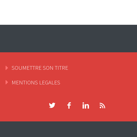
SOUMETTRE SON TITRE
MENTIONS LEGALES