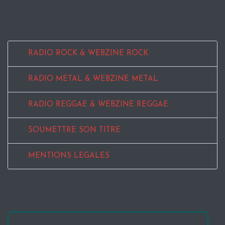
RADIO ROCK & WEBZINE ROCK
RADIO METAL & WEBZINE METAL
RADIO REGGAE & WEBZINE REGGAE
SOUMETTRE SON TITRE
MENTIONS LEGALES