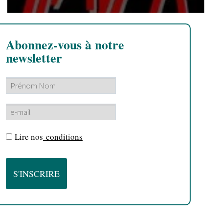
Abonnez-vous à notre
newsletter
Lire nos
conditions