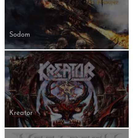
Sodom
Kreator