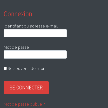
Connexion
Identifiant ou adresse e-mail
Mot de passe
Se souvenir de moi
Mot de passe oublié ?