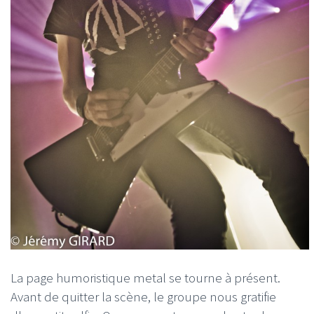
La page humoristique metal se tourne à présent.
Avant de quitter la scène, le groupe nous gratifie