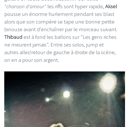
"chanson d'amour"
les riffs sont hyper rapide,
Aksel
pousse un énorme hurlement pendant ses blast
alors que son compère se tape une bonne petite
binouze avant d’enchaîner par le morceau suivant.
Thibaud
est à fond les ballons sur "Les gens riches
ne meurent jamais". Entre ses solos, jump et
autres aller/retour de gauche à droite de la scène,
on en a pour son argent.