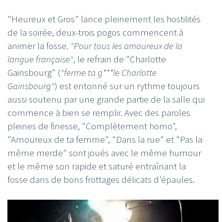
"Heureux et Gros" lance pleinement les hostilités
de la soirée, deux-trois pogos commencent à
animer la fosse.
"Pour tous les amoureux de la
langue française"
, le refrain de "Charlotte
Gainsbourg" (
"ferme ta g***le Charlotte
Gainsbourg"
) est entonné sur un rythme toujours
aussi soutenu par une grande partie de la salle qui
commence à bien se remplir. Avec des paroles
pleines de finesse, "Complètement homo",
"Amoureux de ta femme", "Dans la rue" et "Pas la
même merde" sont joués avec le même humour
et le même son rapide et saturé entraînant la
fosse dans de bons frottages délicats d'épaules.