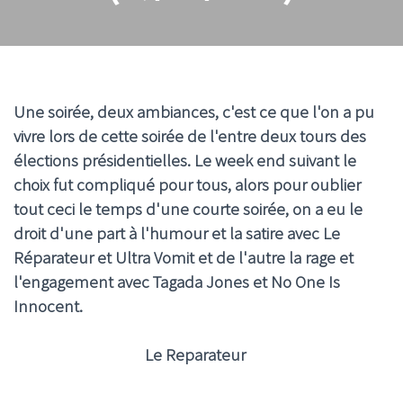
Une soirée, deux ambiances, c'est ce que l'on a pu
vivre lors de cette soirée de l'entre deux tours des
élections présidentielles. Le week end suivant le
choix fut compliqué pour tous, alors pour oublier
tout ceci le temps d'une courte soirée, on a eu le
droit d'une part à l'humour et la satire avec Le
Réparateur et Ultra Vomit et de l'autre la rage et
l'engagement avec Tagada Jones et No One Is
Innocent.
Le Reparateur