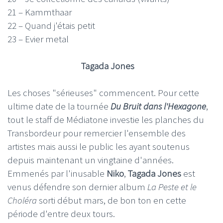
21 – Kammthaar
22 – Quand j'étais petit
23 – Evier metal
Tagada Jones
Les choses "sérieuses" commencent. Pour cette
ultime date de la tournée
Du Bruit dans l'Hexagone
,
tout le staff de Médiatone investie les planches du
Transbordeur pour remercier l'ensemble des
artistes mais aussi le public les ayant soutenus
depuis maintenant un vingtaine d'années.
Emmenés par l'inusable
Niko
,
Tagada Jones
est
venus défendre son dernier album
La Peste et le
Choléra
sorti début mars, de bon ton en cette
période d'entre deux tours.