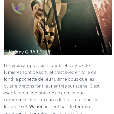
Les gros samples bien lourds et les jeux de
lumières sont de sorti, et c'est avec en toile de
fond la pochette de leur ultime opus que les
quatre bretons font leur entrée sur scène. C'est
avec la première piste de ce dernier que
commence dans un chaos le plus total dans la
fosse ce set.
Waner
ne perd pas de temps et
commence d'emblée son jeu de scène si