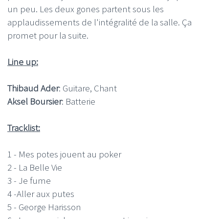
un peu. Les deux gones partent sous les
applaudissements de l'intégralité de la salle. Ça
promet pour la suite.
Line up:
Thibaud Ader
: Guitare, Chant
Aksel Boursier
: Batterie
Tracklist:
1 - Mes potes jouent au poker
2 - La Belle Vie
3 - Je fume
4 -Aller aux putes
5 - George Harisson