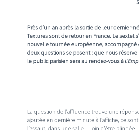
5
Près d’un an après la sortie de leur dernier-n
Textures sont de retour en France. Le sextet 
nouvelle tournée européenne, accompagné des
deux questions se posent : que nous réserve la
le public parisien sera au rendez-vous à
L’Emp
La question de l’affluence trouve une réponse
ajoutée en dernière minute à l’affiche, ce sont
l’assaut, dans une salle… loin d’être blindée.