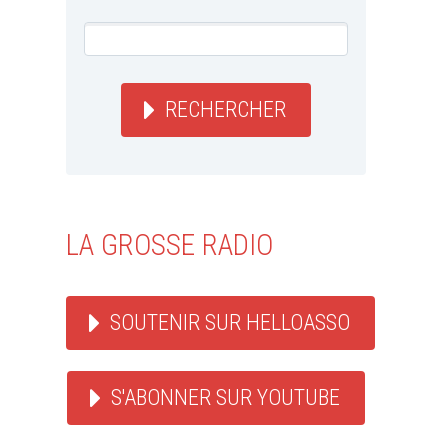
RECHERCHER
LA GROSSE RADIO
SOUTENIR SUR HELLOASSO
S'ABONNER SUR YOUTUBE