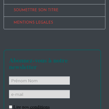
SOUMETTRE SON TITRE
MENTIONS LEGALES
Abonnez-vous à notre
newsletter
Lire nos
conditions