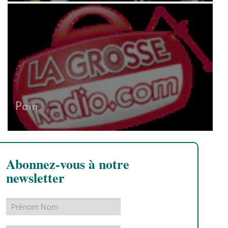
Pain
Abonnez-vous à notre
newsletter