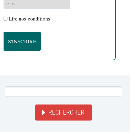
Lire nos
conditions
RECHERCHER