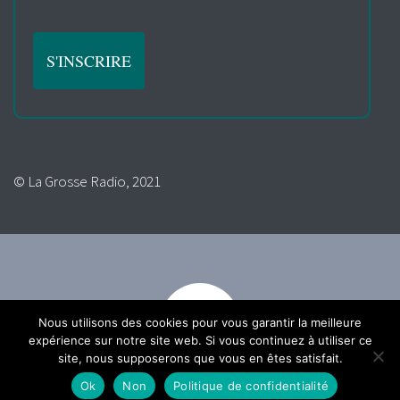
© La Grosse Radio, 2021
Nous utilisons des cookies pour vous garantir la meilleure
expérience sur notre site web. Si vous continuez à utiliser ce
site, nous supposerons que vous en êtes satisfait.
Ok
Non
Politique de confidentialité