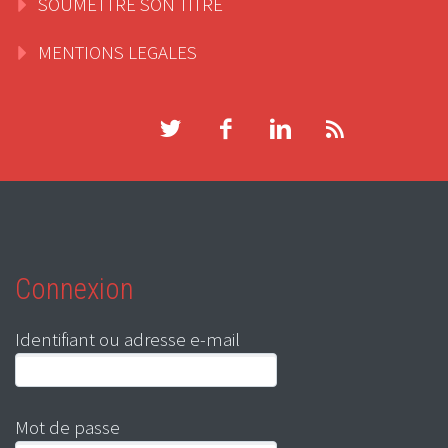
SOUMETTRE SON TITRE
MENTIONS LEGALES
Connexion
Identifiant ou adresse e-mail
Mot de passe