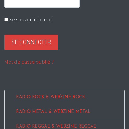
Se souvenir de moi
Mot de passe oublié ?
RADIO ROCK & WEBZINE ROCK
RADIO METAL & WEBZINE METAL
RADIO REGGAE & WEBZINE REGGAE