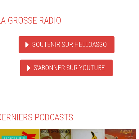
LA GROSSE RADIO
SOUTENIR SUR HELLOASSO
S'ABONNER SUR YOUTUBE
DERNIERS PODCASTS
LE GROS RIFFIFI