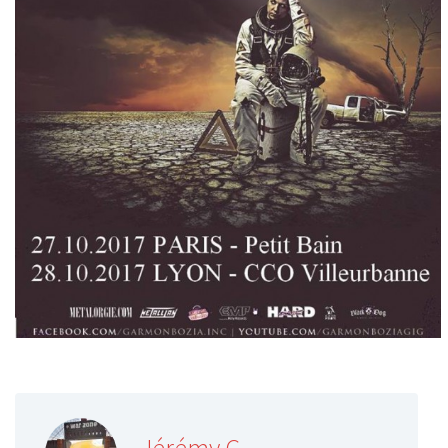
Jérémy C