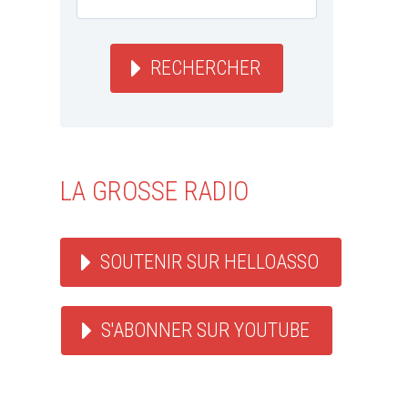
RECHERCHER
LA GROSSE RADIO
SOUTENIR SUR HELLOASSO
S'ABONNER SUR YOUTUBE