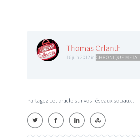
Thomas Orlanth
16 juin 2012 in
CHRONIQUE METAL
Partagez cet article sur vos réseaux sociaux :