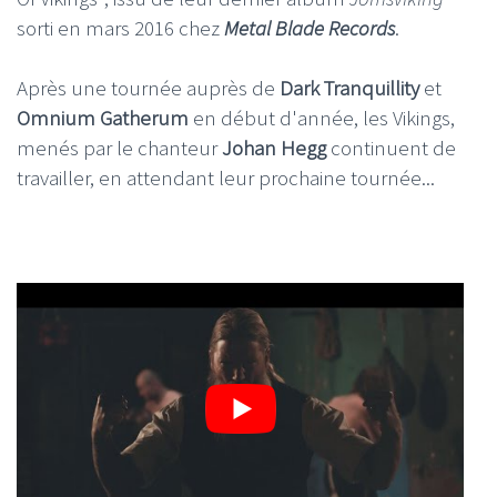
sorti en mars 2016 chez
Metal Blade Records
.
Après une tournée auprès de
Dark Tranquillity
et
Omnium Gatherum
en début d'année, les Vikings,
menés par le chanteur
Johan Hegg
continuent de
travailler, en attendant leur prochaine tournée...