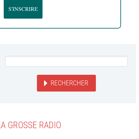
RECHERCHER
LA GROSSE RADIO