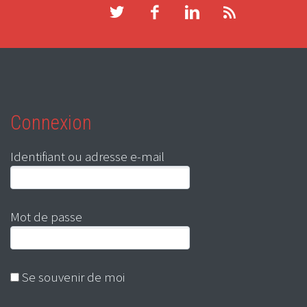
Connexion
Identifiant ou adresse e-mail
Mot de passe
Se souvenir de moi