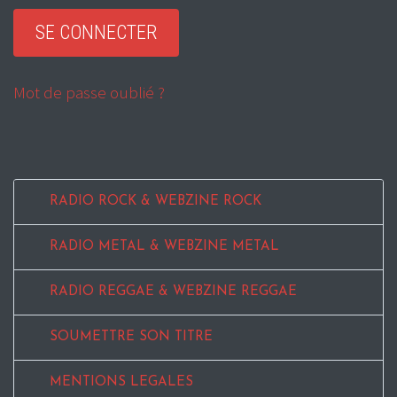
Mot de passe oublié ?
RADIO ROCK & WEBZINE ROCK
RADIO METAL & WEBZINE METAL
RADIO REGGAE & WEBZINE REGGAE
SOUMETTRE SON TITRE
MENTIONS LEGALES