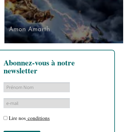
Amon Amarth
Abonnez-vous à notre
newsletter
Lire nos
conditions