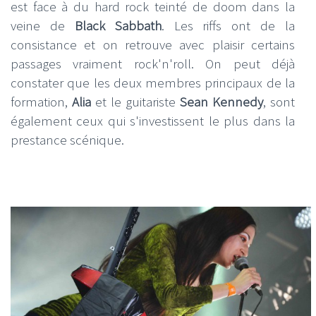
est face à du hard rock teinté de doom dans la
veine de
Black Sabbath
. Les riffs ont de la
consistance et on retrouve avec plaisir certains
passages vraiment rock'n'roll. On peut déjà
constater que les deux membres principaux de la
formation,
Alia
et le guitariste
Sean Kennedy
, sont
également ceux qui s'investissent le plus dans la
prestance scénique.