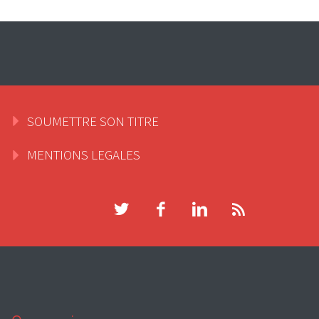
SOUMETTRE SON TITRE
MENTIONS LEGALES