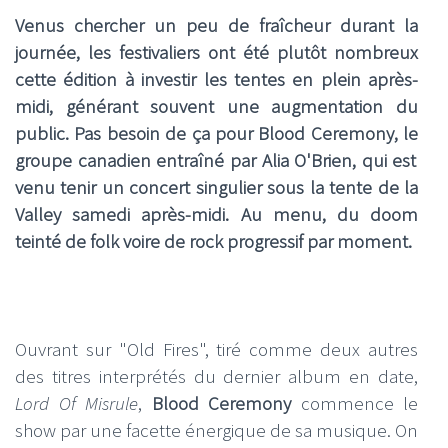
Venus chercher un peu de fraîcheur durant la
journée, les festivaliers ont été plutôt nombreux
cette édition à investir les tentes en plein après-
midi, générant souvent une augmentation du
public. Pas besoin de ça pour Blood Ceremony, le
groupe canadien entraîné par Alia O'Brien, qui est
venu tenir un concert singulier sous la tente de
la
Valley samedi après-midi
. Au menu, du doom
teinté de folk voire de rock progressif par moment.
Ouvrant sur "Old Fires", tiré comme deux autres
des titres interprétés du dernier album en date,
Lord Of Misrule
,
Blood Ceremony
commence le
show par une facette énergique de sa musique. On