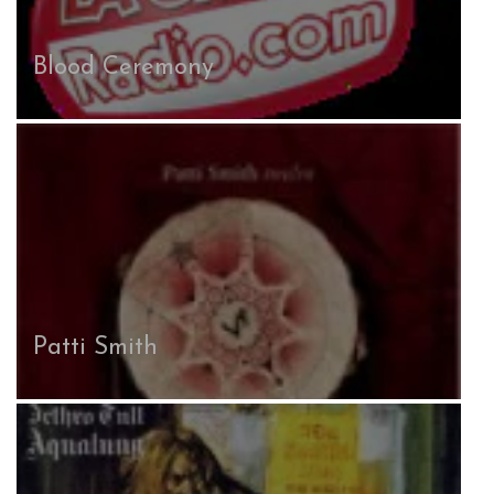
Blood Ceremony
Patti Smith