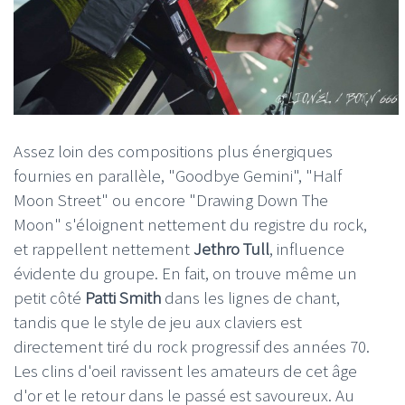
Assez loin des compositions plus énergiques
fournies en parallèle, "Goodbye Gemini", "Half
Moon Street" ou encore "Drawing Down The
Moon" s'éloignent nettement du registre du rock,
et rappellent nettement
Jethro Tull
, influence
évidente du groupe. En fait, on trouve même un
petit côté
Patti Smith
dans les lignes de chant,
tandis que le style de jeu aux claviers est
directement tiré du rock progressif des années 70.
Les clins d'oeil ravissent les amateurs de cet âge
d'or et le retour dans le passé est savoureux. Au