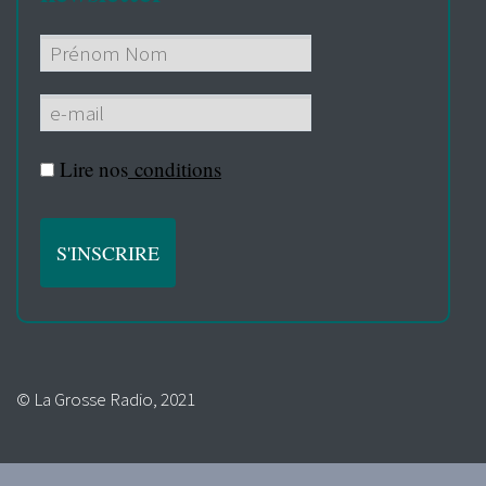
Lire nos
conditions
© La Grosse Radio, 2021