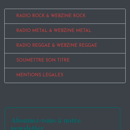
RADIO ROCK & WEBZINE ROCK
RADIO METAL & WEBZINE METAL
RADIO REGGAE & WEBZINE REGGAE
SOUMETTRE SON TITRE
MENTIONS LEGALES
Abonnez-vous à notre
newsletter