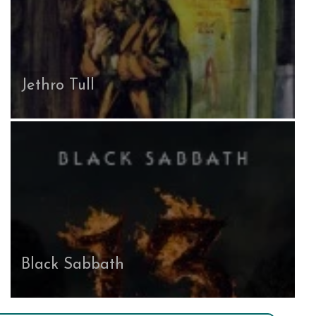
Jethro Tull
Black Sabbath