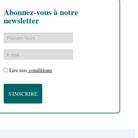
Abonnez-vous à notre
newsletter
Lire nos
conditions