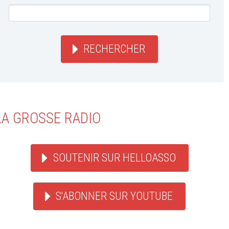
RECHERCHER
LA GROSSE RADIO
SOUTENIR SUR HELLOASSO
S'ABONNER SUR YOUTUBE