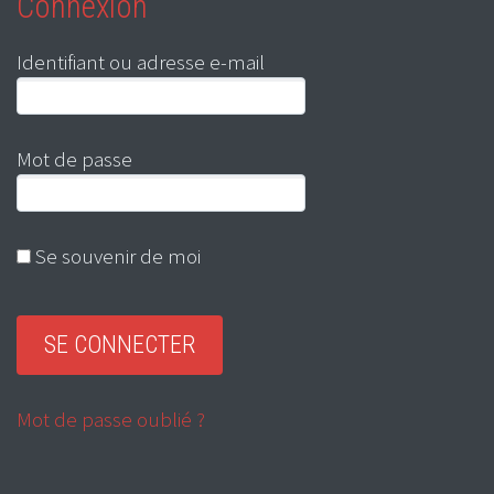
Connexion
Identifiant ou adresse e-mail
Mot de passe
Se souvenir de moi
Mot de passe oublié ?