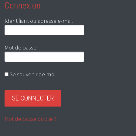
Connexion
Identifiant ou adresse e-mail
Mot de passe
Se souvenir de moi
Mot de passe oublié ?