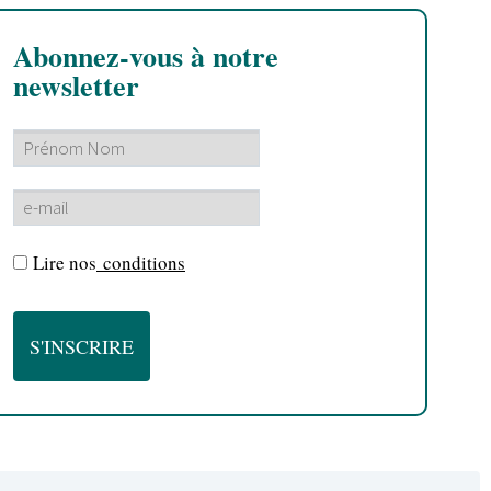
Abonnez-vous à notre
newsletter
Lire nos
conditions