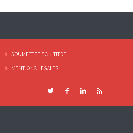
SOUMETTRE SON TITRE
MENTIONS LEGALES