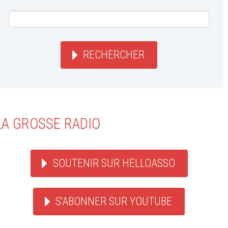
RECHERCHER
LA GROSSE RADIO
SOUTENIR SUR HELLOASSO
S'ABONNER SUR YOUTUBE