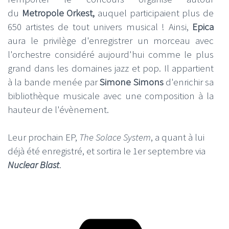
du
Metropole Orkest,
auquel participaient plus de
650 artistes de tout univers musical ! Ainsi,
Epica
aura le privilège d'enregistrer un morceau avec
l'orchestre considéré aujourd'hui comme le plus
grand dans les domaines jazz et pop. Il appartient
à la bande menée par
Simone Simons
d'enrichir sa
bibliothèque musicale avec une composition à la
hauteur de l'évènement.
Leur prochain EP,
The Solace System
, a quant à lui
déjà été enregistré, et sortira le 1er septembre via
Nuclear Blast
.