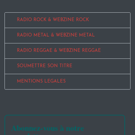
RADIO ROCK & WEBZINE ROCK
RADIO METAL & WEBZINE METAL
RADIO REGGAE & WEBZINE REGGAE
SOUMETTRE SON TITRE
MENTIONS LEGALES
Abonnez-vous à notre