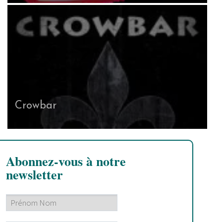
Crowbar
Abonnez-vous à notre
newsletter