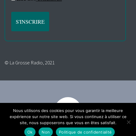
© La Grosse Radio, 2021
Nous utilisons des cookies pour vous garantir la meilleure
expérience sur notre site web. Si vous continuez à utiliser ce
site, nous supposerons que vous en êtes satisfait.
Ok
Non
Politique de confidentialité