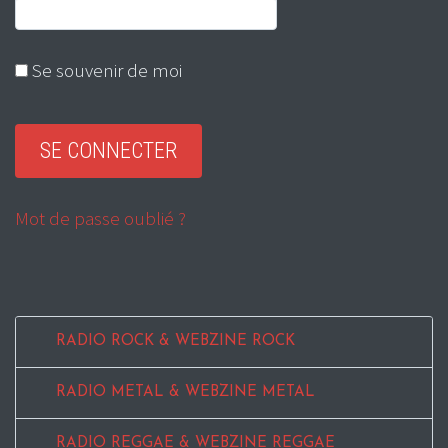
Se souvenir de moi
Mot de passe oublié ?
RADIO ROCK & WEBZINE ROCK
RADIO METAL & WEBZINE METAL
RADIO REGGAE & WEBZINE REGGAE