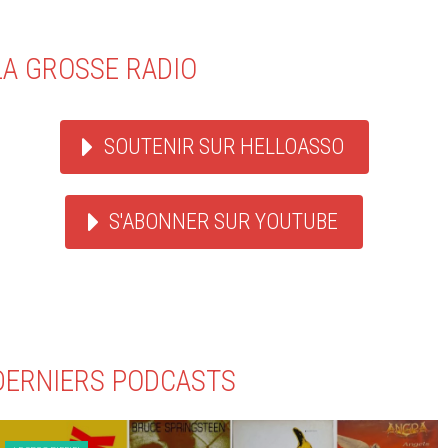
LA GROSSE RADIO
SOUTENIR SUR HELLOASSO
S'ABONNER SUR YOUTUBE
DERNIERS PODCASTS