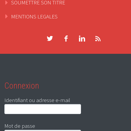
SOUMETTRE SON TITRE
MENTIONS LEGALES
Connexion
Identifiant ou adresse e-mail
Mot de passe