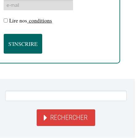
Lire nos
conditions
RECHERCHER