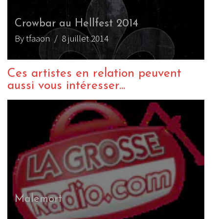
Crowbar au Hellfest 2014
By tfaaon
/ 8 juillet 2014
Ces artistes en relation peuvent
aussi vous intéresser...
Malemort