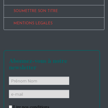
SOUMETTRE SON TITRE
MENTIONS LEGALES
Abonnez-vous à notre
newsletter
Lire nos
conditions