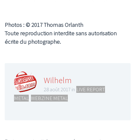
Photos : © 2017 Thomas Orlanth
Toute reproduction interdite sans autorisation
écrite du photographe.
Wilhelm
28 août 2017 in
LIVE REPORT
METAL
,
WEBZINE METAL