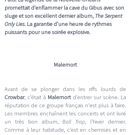
promettait d’enflammer la cave du Gibus avec son
sluge et son excellent dernier album,
The Serpent
Only Lies
. La garantie d’une heure de rythmes
puissants pour une soirée explosive.
Malemort
Avant de se plonger dans les riffs lourds de
Crowbar
, c’était à
Malemort
d’entrer sur scène. La
réputation de ce groupe français n'est plus à faire.
Les membres enchaînent les concerts et ont livré
un très bon album,
Ball Trap
, l’hiver dernier.
Comme à leur habitude, c’est en chemises et en