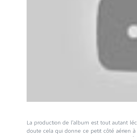
La production de l’album est tout autant léch
doute cela qui donne ce petit côté aérien à