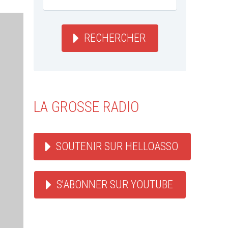
RECHERCHER
LA GROSSE RADIO
SOUTENIR SUR HELLOASSO
S'ABONNER SUR YOUTUBE