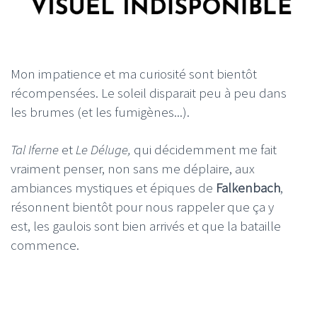
Mon impatience et ma curiosité sont bientôt
récompensées. Le soleil disparait peu à peu dans
les brumes (et les fumigènes...).
Tal Iferne
et
Le Déluge,
qui décidemment me fait
vraiment penser, non sans me déplaire, aux
ambiances mystiques et épiques de
Falkenbach
,
résonnent bientôt pour nous rappeler que ça y
est, les gaulois sont bien arrivés et que la bataille
commence.