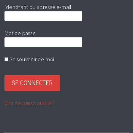
Identifiant ou adresse e-mail
Mot de passe
Se souvenir de moi
Mot de passe oublié ?