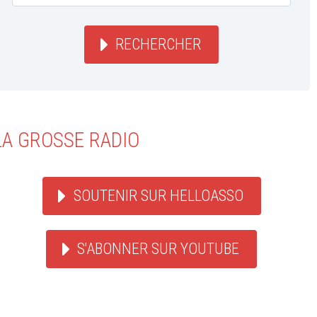
RECHERCHER
LA GROSSE RADIO
SOUTENIR SUR HELLOASSO
S'ABONNER SUR YOUTUBE