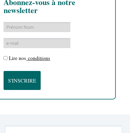
Abonnez-vous à notre
newsletter
Lire nos
conditions