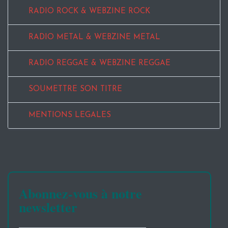
RADIO ROCK & WEBZINE ROCK
RADIO METAL & WEBZINE METAL
RADIO REGGAE & WEBZINE REGGAE
SOUMETTRE SON TITRE
MENTIONS LEGALES
Abonnez-vous à notre
newsletter