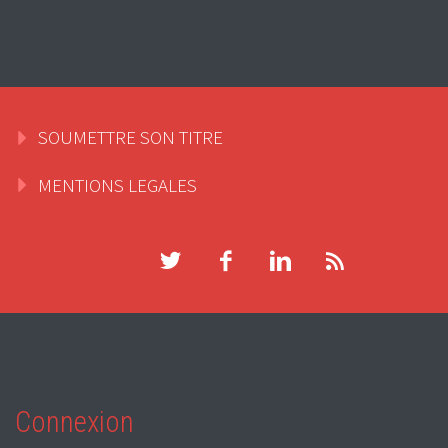
SOUMETTRE SON TITRE
MENTIONS LEGALES
Connexion