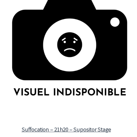
Suffocation – 21h20 – Supositor Stage