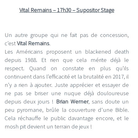
Vital Remains – 17h30 – Supositor Stage
Un autre groupe qui ne fait pas de concession,
c’est
Vital Remains
.
Les Américains proposent un blackened death
depuis 1988. Et rien que cela mérite déjà le
respect. Quand on constate en plus qu’ils
continuent dans l’efficacité et la brutalité en 2017, il
n’y a rien à ajouter. Juste apprécier et essayer de
ne pas se briser une nuque déjà douloureuse
depuis deux jours !
Brian Werner
, sans doute un
peu pyromane, brûle la couverture d'une Bible.
Cela réchauffe le public davantage encore, et le
mosh pit devient un terrain de jeux !