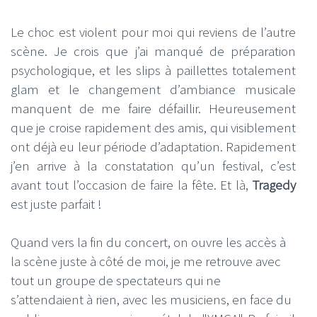
Le choc est violent pour moi qui reviens de l’autre
scène. Je crois que j’ai manqué de préparation
psychologique, et les slips à paillettes totalement
glam et le changement d’ambiance musicale
manquent de me faire défaillir. Heureusement
que je croise rapidement des amis, qui visiblement
ont déjà eu leur période d’adaptation. Rapidement
j’en arrive à la constatation qu’un festival, c’est
avant tout l’occasion de faire la fête. Et là,
Tragedy
est juste parfait !
Quand vers la fin du concert, on ouvre les accès à
la scène juste à côté de moi, je me retrouve avec
tout un groupe de spectateurs qui ne
s’attendaient à rien, avec les musiciens, en face du