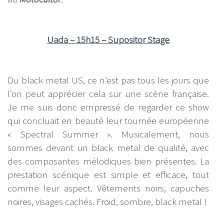
Uada – 15h15 – Supositor Stage
Du black metal US, ce n’est pas tous les jours que
l’on peut apprécier cela sur une scène française.
Je me suis donc empressé de regarder ce show
qui concluait en beauté leur tournée européenne
« Spectral Summer ». Musicalement, nous
sommes devant un black metal de qualité, avec
des composantes mélodiques bien présentes. La
prestation scénique est simple et efficace, tout
comme leur aspect. Vêtements noirs, capuches
noires, visages cachés. Froid, sombre, black metal !