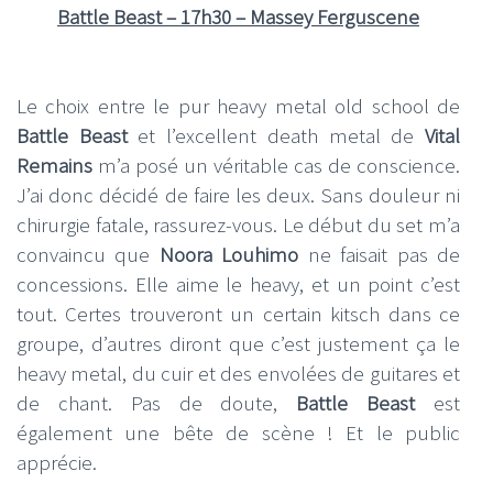
Battle Beast – 17h30 – Massey Ferguscene
Le choix entre le pur heavy metal old school de
Battle Beast
et l’excellent death metal de
Vital
Remains
m’a posé un véritable cas de conscience.
J’ai donc décidé de faire les deux. Sans douleur ni
chirurgie fatale, rassurez-vous. Le début du set m’a
convaincu que
Noora Louhimo
ne faisait pas de
concessions. Elle aime le heavy, et un point c’est
tout. Certes trouveront un certain kitsch dans ce
groupe, d’autres diront que c’est justement ça le
heavy metal, du cuir et des envolées de guitares et
de chant. Pas de doute,
Battle Beast
est
également une bête de scène ! Et le public
apprécie.