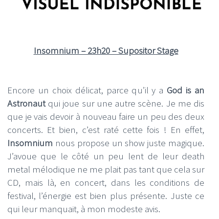
Insomnium – 23h20 – Supositor Stage
Encore un choix délicat, parce qu’il y a
God is an
Astronaut
qui joue sur une autre scène. Je me dis
que je vais devoir à nouveau faire un peu des deux
concerts. Et bien, c’est raté cette fois ! En effet,
Insomnium
nous propose un show juste magique.
J’avoue que le côté un peu lent de leur death
metal mélodique ne me plait pas tant que cela sur
CD, mais là, en concert, dans les conditions de
festival, l’énergie est bien plus présente. Juste ce
qui leur manquait, à mon modeste avis.