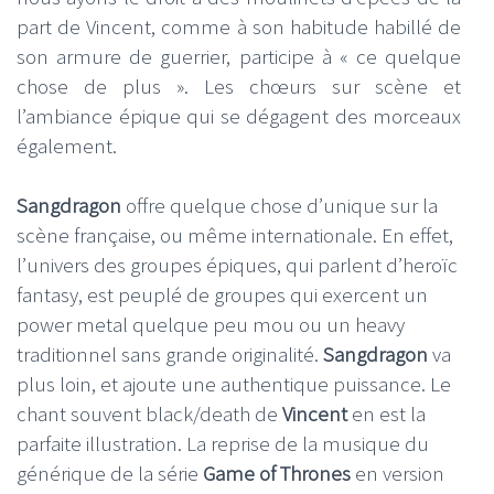
part de Vincent, comme à son habitude habillé de
son armure de guerrier, participe à « ce quelque
chose de plus ». Les chœurs sur scène et
l’ambiance épique qui se dégagent des morceaux
également.
Sangdragon
offre quelque chose d’unique sur la
scène française, ou même internationale. En effet,
l’univers des groupes épiques, qui parlent d’heroïc
fantasy, est peuplé de groupes qui exercent un
power metal quelque peu mou ou un heavy
traditionnel sans grande originalité.
Sangdragon
va
plus loin, et ajoute une authentique puissance. Le
chant souvent black/death de
Vincent
en est la
parfaite illustration. La reprise de la musique du
générique de la série
Game of Thrones
en version