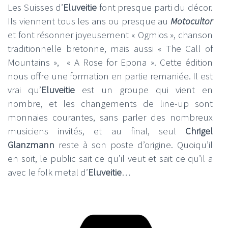
Les Suisses d’
Eluveitie
font presque parti du décor.
Ils viennent tous les ans ou presque au
Motocultor
et font résonner joyeusement « Ogmios », chanson
traditionnelle bretonne, mais aussi « The Call of
Mountains », « A Rose for Epona ». Cette édition
nous offre une formation en partie remaniée. Il est
vrai qu’
Eluveitie
est un groupe qui vient en
nombre, et les changements de line-up sont
monnaies courantes, sans parler des nombreux
musiciens invités, et au final, seul
Chrigel
Glanzmann
reste à son poste d’origine. Quoiqu’il
en soit, le public sait ce qu’il veut et sait ce qu’il a
avec le folk metal d’
Eluveitie
…