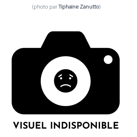
(photo par
Tiphaine Zanutto
)