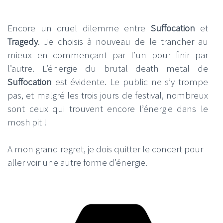
Encore un cruel dilemme entre
Suffocation
et
Tragedy
. Je choisis à nouveau de le trancher au
mieux en commençant par l’un pour finir par
l’autre. L’énergie du brutal death metal de
Suffocation
est évidente. Le public ne s’y trompe
pas, et malgré les trois jours de festival, nombreux
sont ceux qui trouvent encore l’énergie dans le
mosh pit !
A mon grand regret, je dois quitter le concert pour
aller voir une autre forme d’énergie.