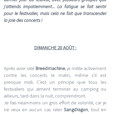
j'attends impatiemment... La fatigue se fait sentir
pour le festivalier, mais cela ne fait que transcender
la joie des concerts !
DIMANCHE 20 AOÛT :
Après avoir raté
Breedmachine
, je milite activement
contre les concerts le matin, même s’il est
presque midi. C’est un principe que tous les
festivaliers qui aiment terminer au camping ou
ailleurs, tard dans la nuit, comprendront.
Je fais néanmoins un gros effort de volonté, car je
ne veux en aucun cas rater
Sangdragon
, tout en