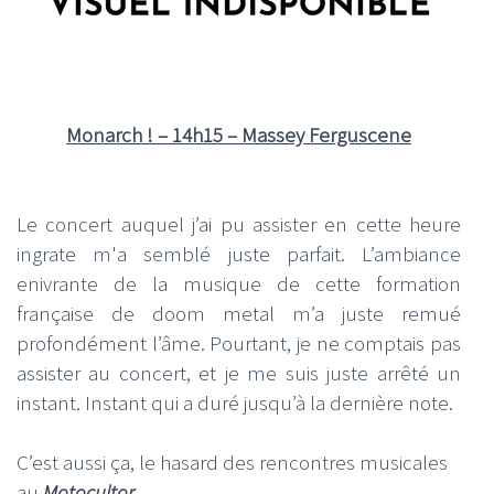
Monarch ! – 14h15 – Massey Ferguscene
Le concert auquel j’ai pu assister en cette heure
ingrate m'a semblé juste parfait. L’ambiance
enivrante de la musique de cette formation
française de doom metal m’a juste remué
profondément l’âme. Pourtant, je ne comptais pas
assister au concert, et je me suis juste arrêté un
instant. Instant qui a duré jusqu’à la dernière note.
C’est aussi ça, le hasard des rencontres musicales
au
Motocultor
.