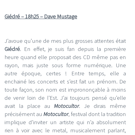
Giédré – 18h25 – Dave Mustage
J’avoue qu’une de mes plus grosses attentes était
Giédré
. En effet, je suis fan depuis la première
heure quand elle proposait des CD même pas en
rayon, mais juste sous forme numérique. Une
autre époque, certes ! Entre temps, elle a
enchainé les concerts et s’est fait un prénom. De
toute façon, son nom est imprononçable à moins
de venir loin de l’Est. J’ai toujours pensé qu’elle
avait la place au
Motocultor
. Je dirais même
précisément au
Motocultor
, festival dont la tradition
implique d’inviter un artiste qui n’a absolument
rien à voir avec le metal, musicalement parlant,