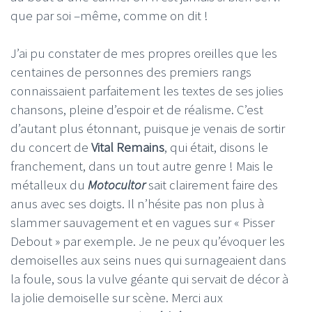
que par soi –même, comme on dit !
J’ai pu constater de mes propres oreilles que les
centaines de personnes des premiers rangs
connaissaient parfaitement les textes de ses jolies
chansons, pleine d’espoir et de réalisme. C’est
d’autant plus étonnant, puisque je venais de sortir
du concert de
Vital Remains
, qui était, disons le
franchement, dans un tout autre genre ! Mais le
métalleux du
Motocultor
sait clairement faire des
anus avec ses doigts. Il n’hésite pas non plus à
slammer sauvagement et en vagues sur « Pisser
Debout » par exemple. Je ne peux qu’évoquer les
demoiselles aux seins nues qui surnageaient dans
la foule, sous la vulve géante qui servait de décor à
la jolie demoiselle sur scène. Merci aux