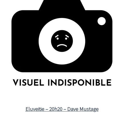
Eluveitie – 20h20 – Dave Mustage