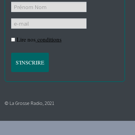
Lire nos
conditions
© La Grosse Radio, 2021