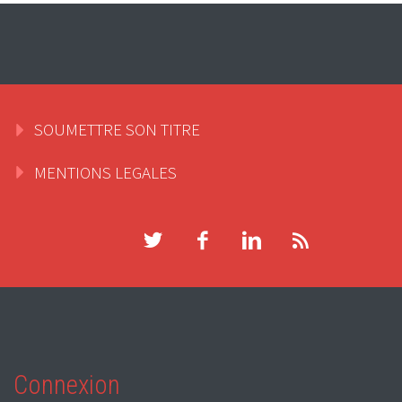
SOUMETTRE SON TITRE
MENTIONS LEGALES
Connexion