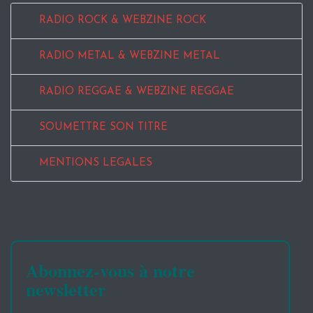
RADIO ROCK & WEBZINE ROCK
RADIO METAL & WEBZINE METAL
RADIO REGGAE & WEBZINE REGGAE
SOUMETTRE SON TITRE
MENTIONS LEGALES
Abonnez-vous à notre
newsletter