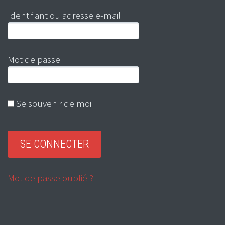
Identifiant ou adresse e-mail
Mot de passe
Se souvenir de moi
Mot de passe oublié ?