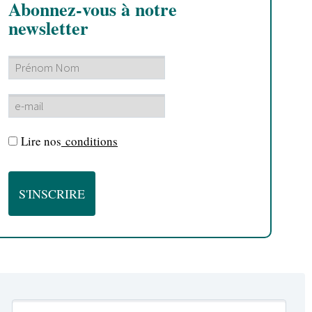
Abonnez-vous à notre
newsletter
Lire nos
conditions