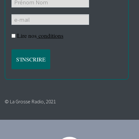
Lire nos
conditions
© La Grosse Radio, 2021