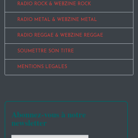
RADIO ROCK & WEBZINE ROCK
RADIO METAL & WEBZINE METAL
RADIO REGGAE & WEBZINE REGGAE
SOUMETTRE SON TITRE
MENTIONS LEGALES
Abonnez-vous à notre
newsletter