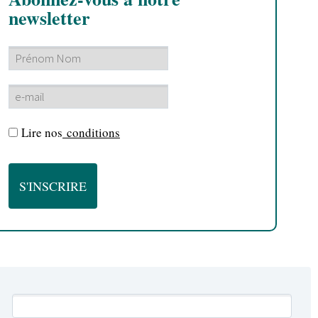
newsletter
Lire nos
conditions