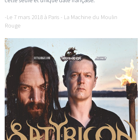
-Le 7 mars 2018 à Paris - La Machine du Moulin
Rouge