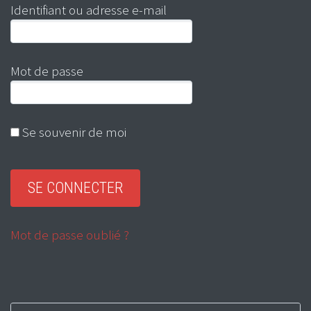
Identifiant ou adresse e-mail
Mot de passe
Se souvenir de moi
Mot de passe oublié ?