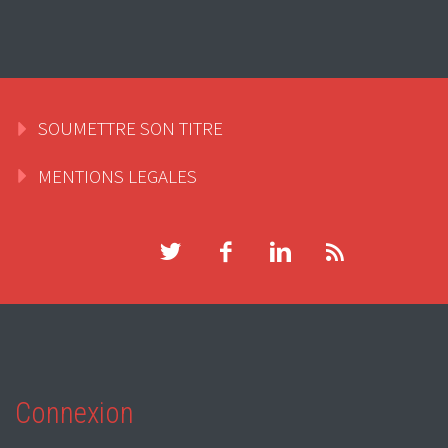
SOUMETTRE SON TITRE
MENTIONS LEGALES
Connexion