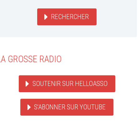
RECHERCHER
LA GROSSE RADIO
SOUTENIR SUR HELLOASSO
S'ABONNER SUR YOUTUBE