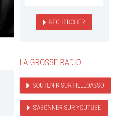
RECHERCHER
LA GROSSE RADIO
SOUTENIR SUR HELLOASSO
S'ABONNER SUR YOUTUBE