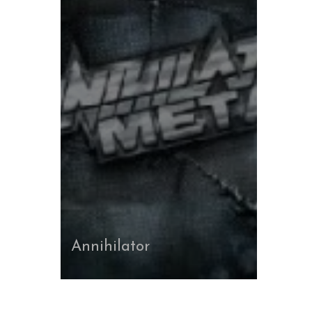
Annihilator