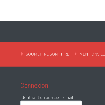
SOUMETTRE SON TITRE
MENTIONS L
Connexion
Identifiant ou adresse e-mail