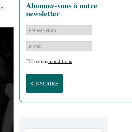
Abonnez-vous à notre
ès
newsletter
Lire nos
conditions