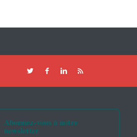
Abonnez-vous à notre
newsletter