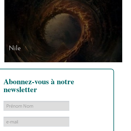
Nile
Abonnez-vous à notre
newsletter