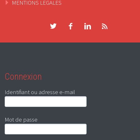
MENTIONS LEGALES
Connexion
Identifiant ou adresse e-mail
Mot de passe