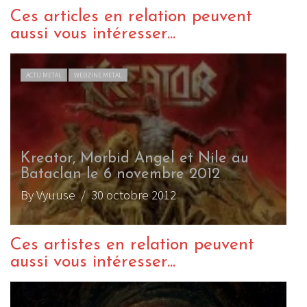
Ces articles en relation peuvent
aussi vous intéresser...
ACTU METAL
WEBZINE METAL
Kreator, Morbid Angel et Nile au
Bataclan le 6 novembre 2012
By Vyuuse
/ 30 octobre 2012
Ces artistes en relation peuvent
aussi vous intéresser...