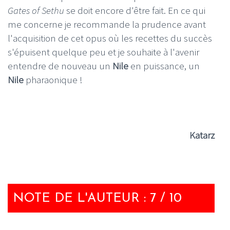
Gates of Sethu
se doit encore d'être fait. En ce qui
me concerne je recommande la prudence avant
l'acquisition de cet opus où les recettes du succès
s'épuisent quelque peu et je souhaite à l'avenir
entendre de nouveau un
Nile
en puissance, un
Nile
pharaonique !
Katarz
NOTE DE L'AUTEUR : 7 / 10