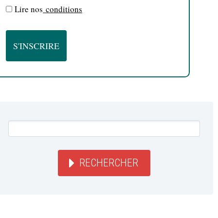
Lire nos
conditions
RECHERCHER