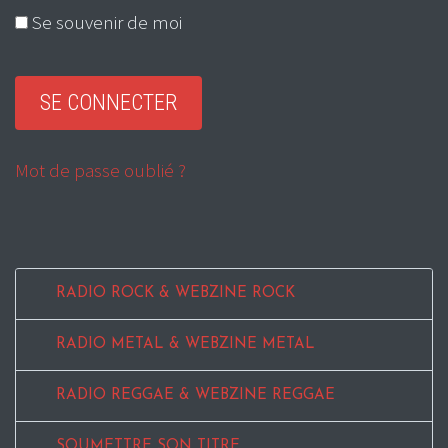
Se souvenir de moi
Mot de passe oublié ?
RADIO ROCK & WEBZINE ROCK
RADIO METAL & WEBZINE METAL
RADIO REGGAE & WEBZINE REGGAE
SOUMETTRE SON TITRE