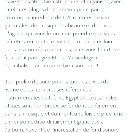
travers des titres bien structurés et organisés, avec
quelques plages de relaxation par-ci par-là,
comme un interlude de 1:24 minutes de voix
gutturales, de musique arabisante et de cris
d'agonie qui vous feront comprendre que vous
pénétrez en territoire hostile. Un peu plus loin
dans les contrées ennemies, vous vous heurterez
à un petit passage « Ethno-Musicological
Cannibalisms » qui porte bien son nom !
J'en profite de suite pour saluer les prises de
risque et les nombreuses références
instrumentales au thème Egyptien. Les samples
utilisés sont nombreux, se fondent parfaitement
dans la musique et donnent, une fois de plus, une
dimension extraordinairement grandiose à
l'album. Ils vont de l'incrustation de fond sonore