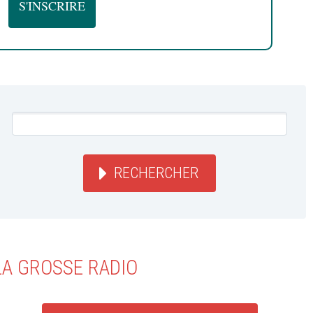
RECHERCHER
LA GROSSE RADIO