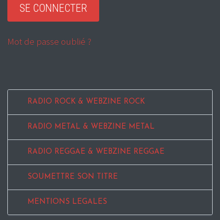
Mot de passe oublié ?
RADIO ROCK & WEBZINE ROCK
RADIO METAL & WEBZINE METAL
RADIO REGGAE & WEBZINE REGGAE
SOUMETTRE SON TITRE
MENTIONS LEGALES