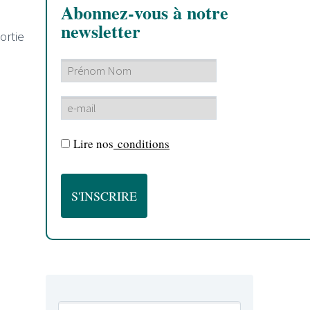
Abonnez-vous à notre
newsletter
ortie
Lire nos
conditions