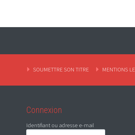
SOUMETTRE SON TITRE
MENTIONS L
Connexion
Identifiant ou adresse e-mail