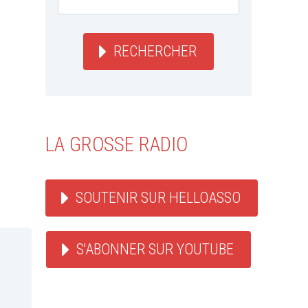
RECHERCHER
LA GROSSE RADIO
SOUTENIR SUR HELLOASSO
S'ABONNER SUR YOUTUBE