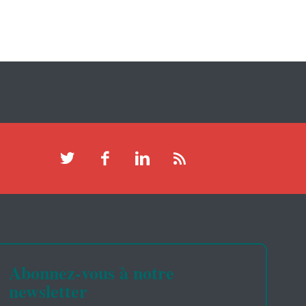
Abonnez-vous à notre
newsletter